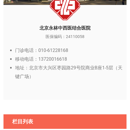
北京永林中西医结合医院
医保编码：24110058
门诊电话：010-61228168
移动电话：13720016618
地址：北京市大兴区枣园路29号院商业B座1-5层（天
键广场）
栏目列表