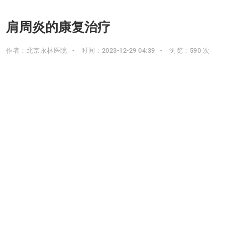
肩周炎的康复治疗
作者：北京永林医院
时间：2023-12-29 04:39
浏览：590 次