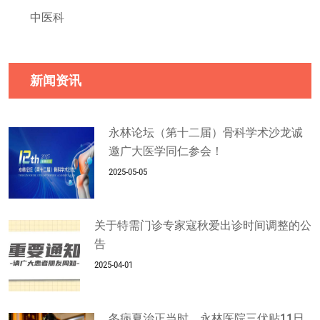
中医科
新闻资讯
永林论坛（第十二届）骨科学术沙龙诚
邀广大医学同仁参会！
2025-05-05
关于特需门诊专家寇秋爱出诊时间调整的公
告
2025-04-01
冬病夏治正当时，永林医院三伏贴11日