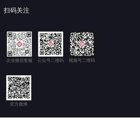
扫码关注
企业微信客服
公众号二维码
视频号二维码
官方微博