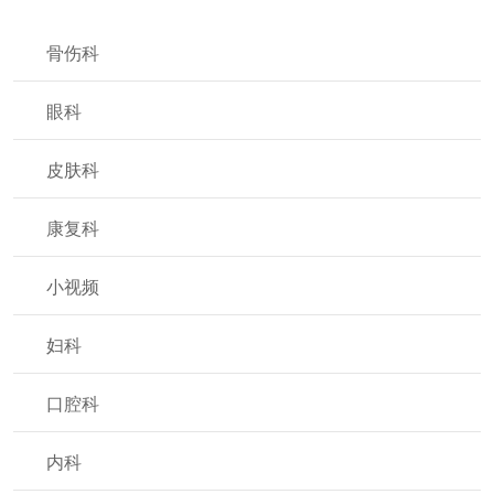
骨伤科
眼科
皮肤科
康复科
小视频
妇科
口腔科
内科