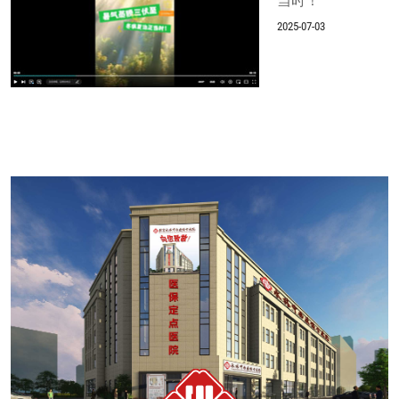
当时！
2025-07-03