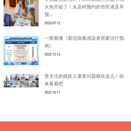
火热开贴了！未及时预约的市民请及早
预...
2023-07-12
一图看懂《新冠病毒感染者居家治疗指
南》
2022-12-13
受关注的残疾人康复问题都在这儿！快
来看看吧
2022-10-11