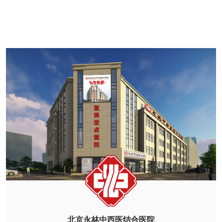
北京永林中西医结合医院