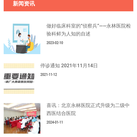
新闻资讯
做好临床科室的“侦察兵”——永林医院检
验科鲜为人知的自述
2023-02-10
停诊通知 2021年11月14日
2021-11-12
喜讯：北京永林医院正式升级为二级中
西医结合医院
2024-01-11