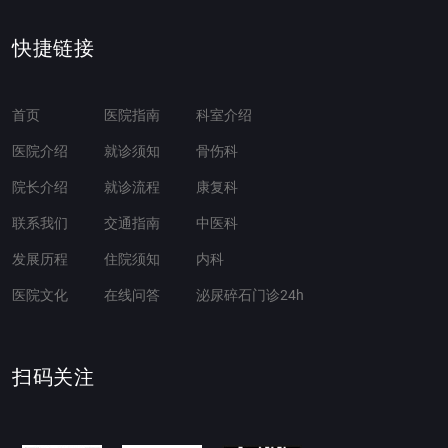
快捷链接
首页
医院指南
科室介绍
医院介绍
就诊须知
骨伤科
院长介绍
就诊流程
康复科
联系我们
交通指南
中医科
发展历程
住院须知
内科
医院文化
在线问答
泌尿碎石门诊24h
扫码关注