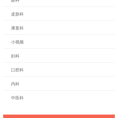
眼科
皮肤科
康复科
小视频
妇科
口腔科
内科
中医科