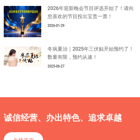
2026年迎新晚会节目评选开始了！请向
您喜欢的节目投出宝贵一票！
2026-01-29
冬病夏治｜2025年三伏贴开始预约了！
数量有限，预约从速！
2025-06-27
诚信经营、办出特色、追求卓越