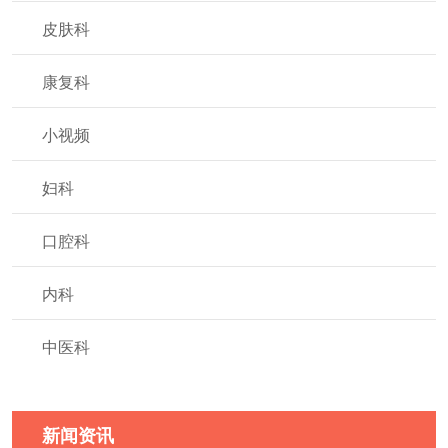
皮肤科
康复科
小视频
妇科
口腔科
内科
中医科
新闻资讯