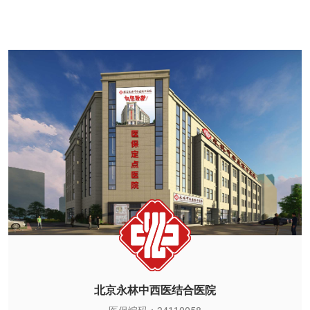
北京永林中西医结合医院