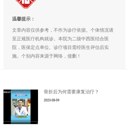
温馨提示：
文章内容仅供参考，不作为诊疗依据。个体情况请
至正规医疗机构就诊。本院为二级中西医结合医
院，医保定点单位。诊疗项目需经医生评估后实
施。个别内容来源于网络，侵删！
骨折后为何需要康复治疗？
2023-08-09