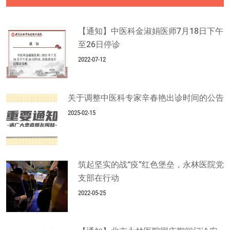
【通知】中医科金淑娟医师7月18日下午
至26日停诊
2022-07-12
关于调整中医科专家辛春艳出诊时间的公告
2025-02-15
筑起坚实的战“疫”红色堡垒，永林医院党
支部在行动
2022-05-25