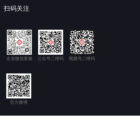
扫码关注
企业微信客服
公众号二维码
视频号二维码
官方微博
隐私政策+
免责声明
京ICP备11035277号-1