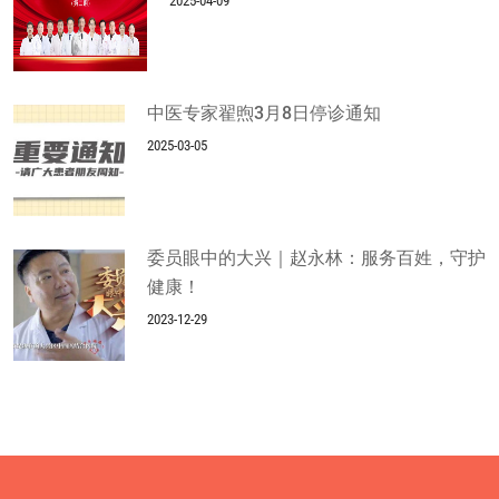
2025-04-09
中医专家翟煦3月8日停诊通知
2025-03-05
委员眼中的大兴｜赵永林：服务百姓，守护
健康！
2023-12-29