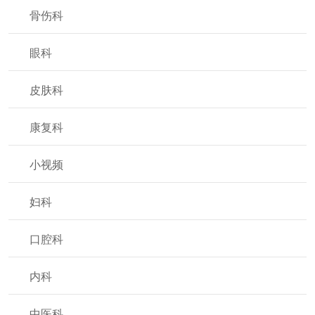
骨伤科
眼科
皮肤科
康复科
小视频
妇科
口腔科
内科
中医科