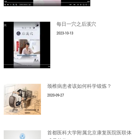
每日一穴之后溪穴
2023-10-13
颈椎病患者该如何科学锻炼？
2020-09-27
首都医科大学附属北京康复医院医联体