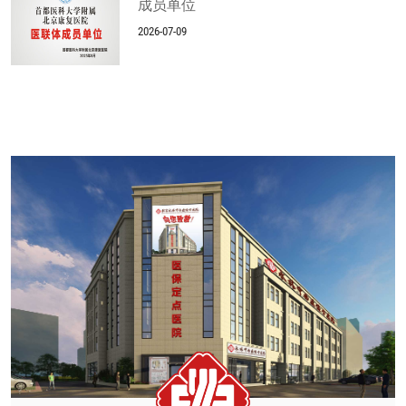
成员单位
2026-07-09