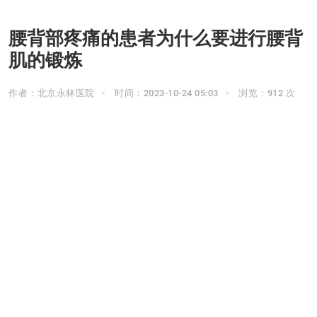
腰背部疼痛的患者为什么要进行腰背
肌的锻炼
作者：北京永林医院
时间：2023-10-24 05:03
浏览：912 次