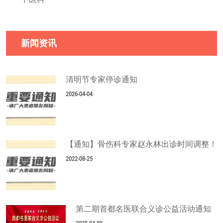
新闻资讯
清明节专家停诊通知
2026-04-04
【通知】骨伤科专家赵永林出诊时间调整！
2022-08-25
第二期首都名医联合义诊公益活动通知