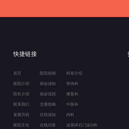
快捷链接
首页
医院指南
科室介绍
医院介绍
就诊须知
骨伤科
院长介绍
就诊流程
康复科
联系我们
交通指南
中医科
发展历程
住院须知
内科
医院文化
在线问答
泌尿碎石门诊24h