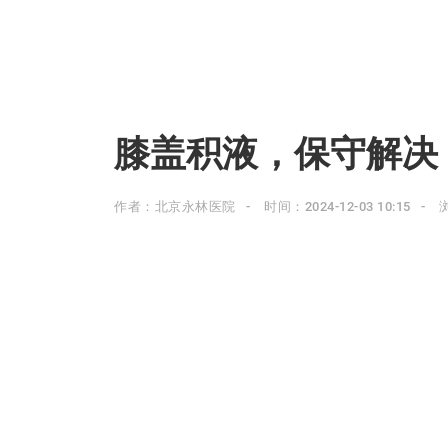
膝盖积液，保守解决
作者：北京永林医院
时间：2024-12-03 10:15