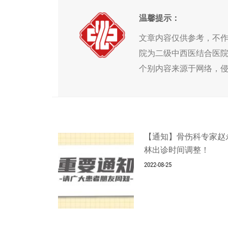
温馨提示：
文章内容仅供参考，不
院为二级中西医结合医
个别内容来源于网络，
【通知】骨伤科专家赵
林出诊时间调整！
2022-08-25