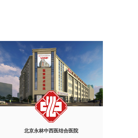
北京永林中西医结合医院