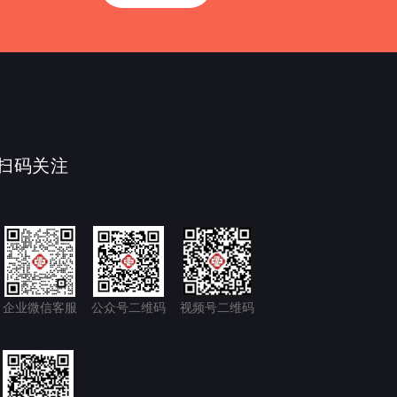
扫码关注
企业微信客服
公众号二维码
视频号二维码