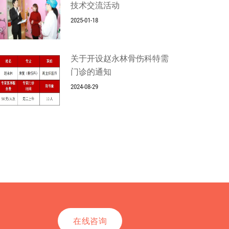
技术交流活动
2025-01-18
关于开设赵永林骨伤科特需
门诊的通知
2024-08-29
在线咨询