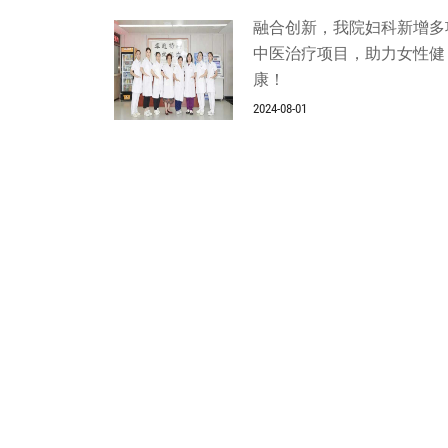
融合创新，我院妇科新增多
中医治疗项目，助力女性健
康！
2024-08-01