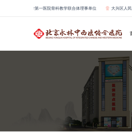
北京大学第一医院骨科教学联合体理事单位
大兴区人民医院