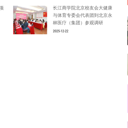
项
长江商学院北京校友会大健康
与体育专委会代表团到北京永
林医疗（集团）参观调研
2025-12-22