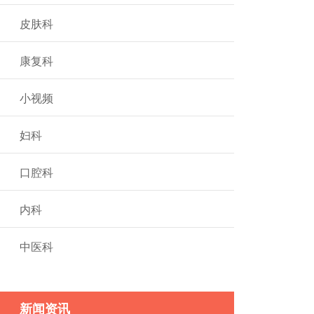
皮肤科
康复科
小视频
妇科
口腔科
内科
中医科
新闻资讯