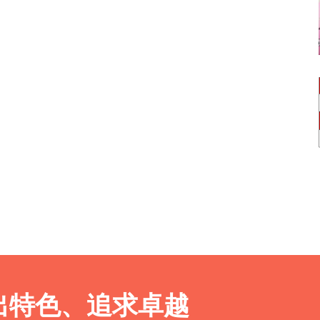
出特色、追求卓越