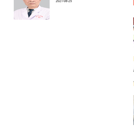
2021-08-25