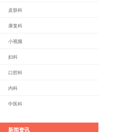
皮肤科
康复科
小视频
妇科
口腔科
内科
中医科
新闻资讯