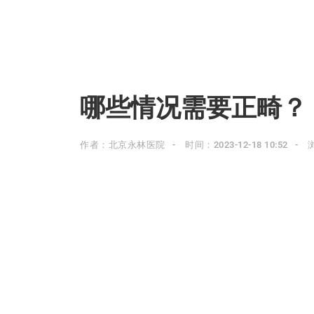
哪些情况需要正畸？
作者：北京永林医院
时间：2023-12-18 10:52