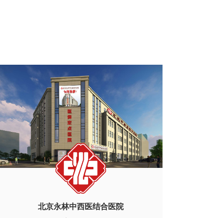
北京永林中西医结合医院