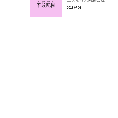
2023-07-01