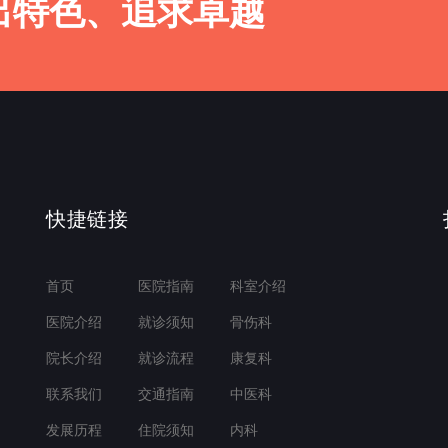
出特色、追求卓越
快捷链接
首页
医院指南
科室介绍
医院介绍
就诊须知
骨伤科
院长介绍
就诊流程
康复科
联系我们
交通指南
中医科
发展历程
住院须知
内科