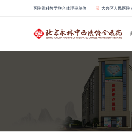
北京大学第一医院骨科教学联合体理事单位
大兴区人民医院专科