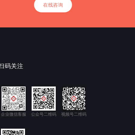
在线咨询
扫码关注
企业微信客服
公众号二维码
视频号二维码