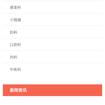
康复科
小视频
妇科
口腔科
内科
中医科
新闻资讯