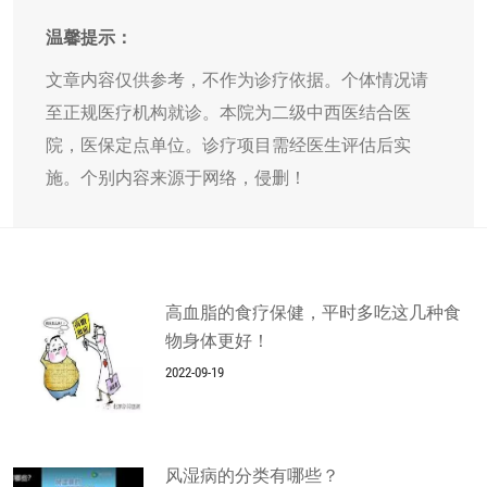
温馨提示：
文章内容仅供参考，不作为诊疗依据。个体情况请
至正规医疗机构就诊。本院为二级中西医结合医
院，医保定点单位。诊疗项目需经医生评估后实
施。个别内容来源于网络，侵删！
高血脂的食疗保健，平时多吃这几种食
物身体更好！
2022-09-19
风湿病的分类有哪些？