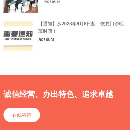
2025-05-12
【通知】从2023年8月8日起，恢复门诊晚
班时间！
2023-08-08
诚信经营、办出特色、追求卓越
在线咨询