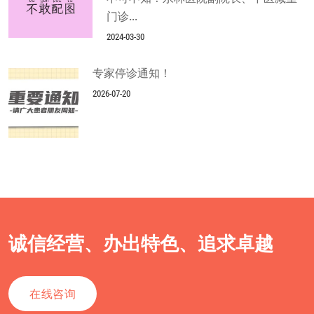
门诊...
2024-03-30
专家停诊通知！
2026-07-20
诚信经营、办出特色、追求卓越
在线咨询