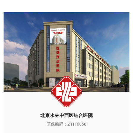
北京永林中西医结合医院
医保编码：24110058