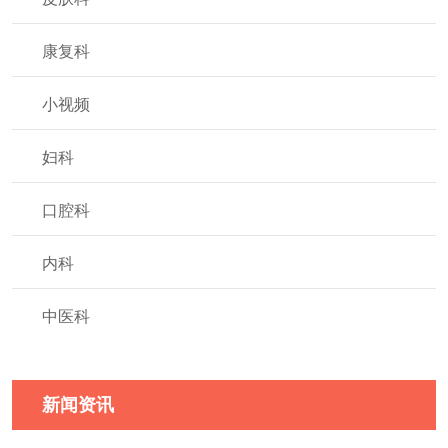
康复科
小视频
妇科
口腔科
内科
中医科
新闻资讯