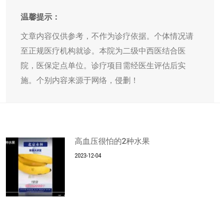
温馨提示：
文章内容仅供参考，不作为诊疗依据。个体情况请
至正规医疗机构就诊。本院为二级中西医结合医
院，医保定点单位。诊疗项目需经医生评估后实
施。个别内容来源于网络，侵删！
高血压很怕的2种水果
2023-12-04