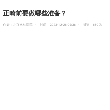
正畸前要做哪些准备？
作者：北京永林医院
时间：2023-12-26 09:36
浏览：660 次