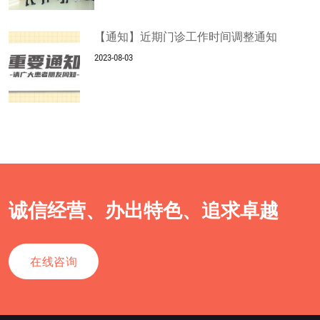
【通知】近期门诊工作时间调整通知
2023-08-03
诚信经营、办出特色、追求卓越
在线咨询