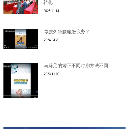
转化
2025-11-14
弯腰久坐腰痛怎么办？
2024-04-29
马蹄足的矫正不同时期方法不同
2023-11-03