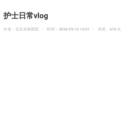
护士日常vlog
作者：北京永林医院
时间：2024-09-13 10:01
浏览：610 次