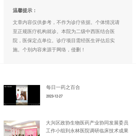
温馨提示：
文章内容仅供参考，不作为诊疗依据。个体情况请
至正规医疗机构就诊。本院为二级中西医结合医
院，医保定点单位。诊疗项目需经医生评估后实
施。个别内容来源于网络，侵删！
每日一药之百合
2023-12-27
大兴区政协生物医药产业协同发展委员
工作小组到永林医院调研临床技术成果