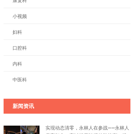
康复科
小视频
妇科
口腔科
内科
中医科
新闻资讯
实现动态清零，永林人在参战——永林人