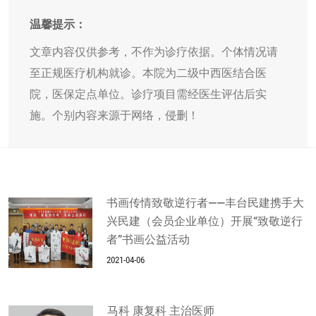
温馨提示：
文章内容仅供参考，不作为诊疗依据。个体情况请
至正规医疗机构就诊。本院为二级中西医结合医
院，医保定点单位。诊疗项目需经医生评估后实
施。个别内容来源于网络，侵删！
书画传情致敬逆行者——丰台民建携手大
兴民建（会员企业单位）开展“致敬逆行
者”书画公益活动
2021-04-06
马科 康复科 主治医师