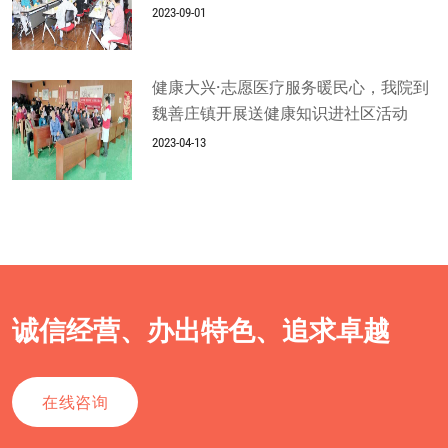
2023-09-01
健康大兴·志愿医疗服务暖民心，我院到
魏善庄镇开展送健康知识进社区活动
2023-04-13
诚信经营、办出特色、追求卓越
在线咨询