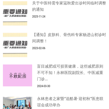
关于中医特需专家寇秋爱出诊时间临时调整
的通知
2025-11-24
【通知】皮肤科、骨伤科专家杨进山初诊时
间调整！
2023-02-06
盲目减肥或可损害健康，这些减肥原则
不可不知！永林医院副院长、中医减重
门诊...
2024-03-30
永林患者之家暨“送酷暑·迎初秋”医患联
谊会成功举办