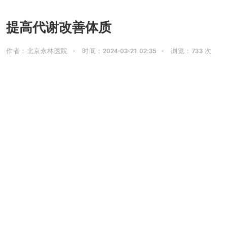
提高代谢改善体质
作者：北京永林医院
时间：2024-03-21 02:35
浏览：733 次