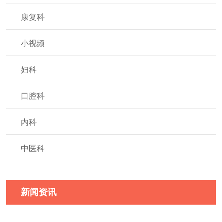
康复科
小视频
妇科
口腔科
内科
中医科
新闻资讯