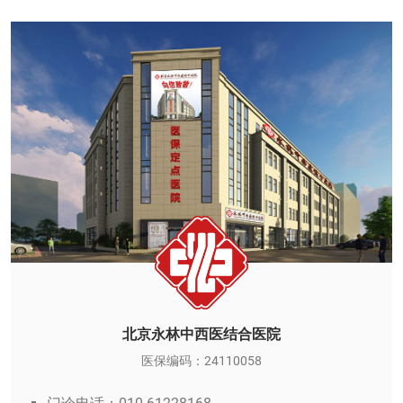
北京永林中西医结合医院
医保编码：24110058