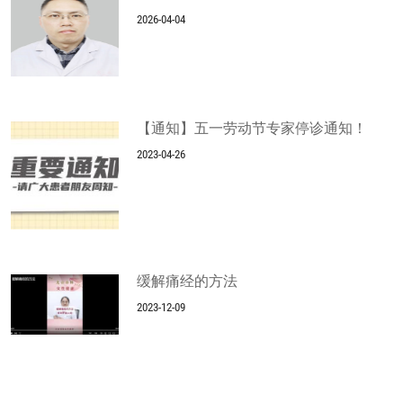
2026-04-04
【通知】五一劳动节专家停诊通知！
2023-04-26
缓解痛经的方法
2023-12-09