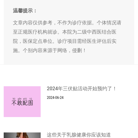
温馨提示：
文章内容仅供参考，不作为诊疗依据。个体情况请
至正规医疗机构就诊。本院为二级中西医结合医
院，医保定点单位。诊疗项目需经医生评估后实
施。个别内容来源于网络，侵删！
2024年三伏贴活动开始预约了！
2024-06-24
这些关于乳腺健康你应该知道