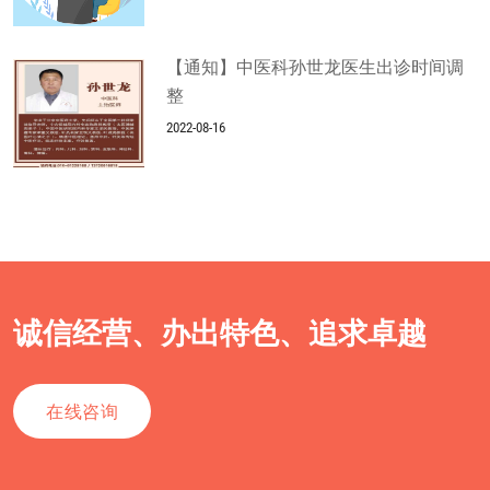
【通知】中医科孙世龙医生出诊时间调
整
2022-08-16
诚信经营、办出特色、追求卓越
在线咨询