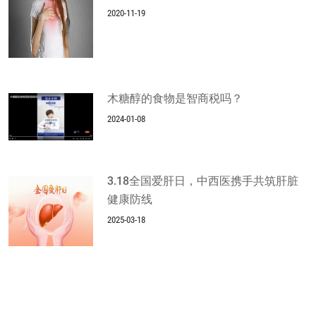
2020-11-19
木糖醇的食物是智商税吗？
2024-01-08
3.18全国爱肝日，中西医携手共筑肝脏
健康防线
2025-03-18