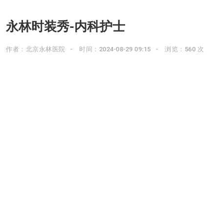
永林时装秀-内科护士
作者：北京永林医院
时间：2024-08-29 09:15
浏览：560 次