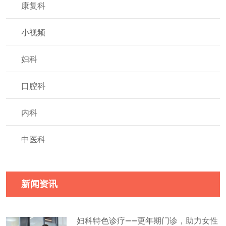
康复科
小视频
妇科
口腔科
内科
中医科
新闻资讯
妇科特色诊疗——更年期门诊，助力女性