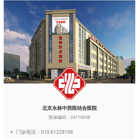
北京永林中西医结合医院
医保编码：24110058
门诊电话：010-61228168