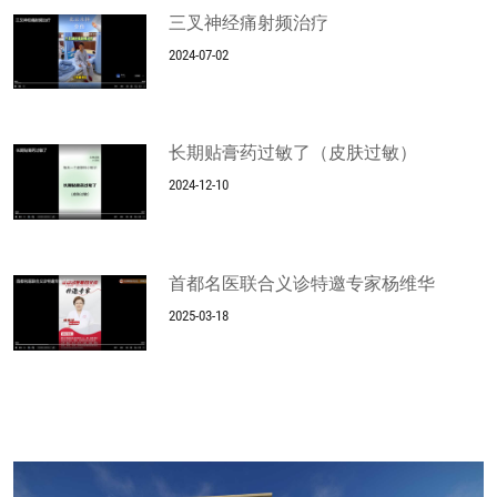
三叉神经痛射频治疗
2024-07-02
长期贴膏药过敏了（皮肤过敏）
2024-12-10
首都名医联合义诊特邀专家杨维华
2025-03-18