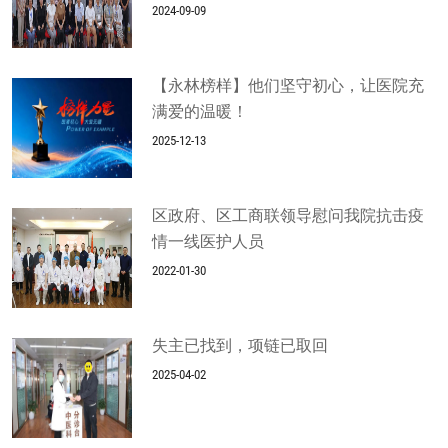
2024-09-09
【永林榜样】他们坚守初心，让医院充
满爱的温暖！
2025-12-13
区政府、区工商联领导慰问我院抗击疫
情一线医护人员
2022-01-30
失主已找到，项链已取回
2025-04-02