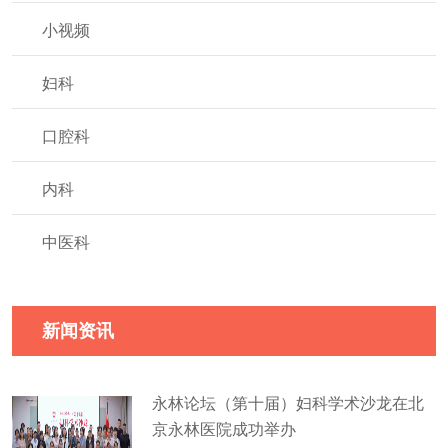
小视频
妇科
口腔科
内科
中医科
新闻资讯
永林论坛（第十届）妇科学术沙龙在北
京永林医院成功举办