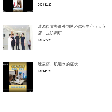
2023-12-27
清源街道办事处到博济体检中心（大兴
店）走访调研
2025-05-23
膝盖痛、肌腱炎的症状
2023-11-24