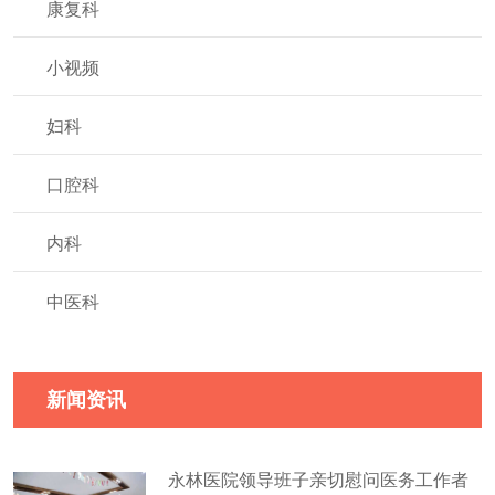
康复科
小视频
妇科
口腔科
内科
中医科
新闻资讯
永林医院领导班子亲切慰问医务工作者