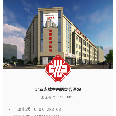
北京永林中西医结合医院
医保编码：24110058
门诊电话：010-61228168