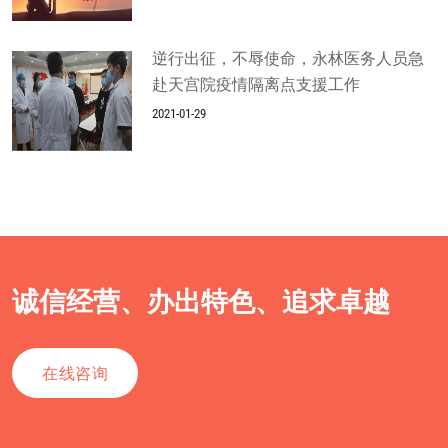
逆行出征，不辱使命，永林医务人员急
赴天宫院疫情隔离点支援工作
2021-01-29
诚信经营、办出特色、追求卓越
在线咨询