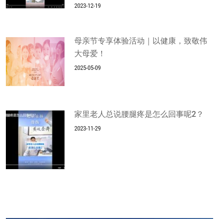
2023-12-19
母亲节专享体验活动｜以健康，致敬伟
大母爱！
2025-05-09
家里老人总说腰腿疼是怎么回事呢2？
2023-11-29