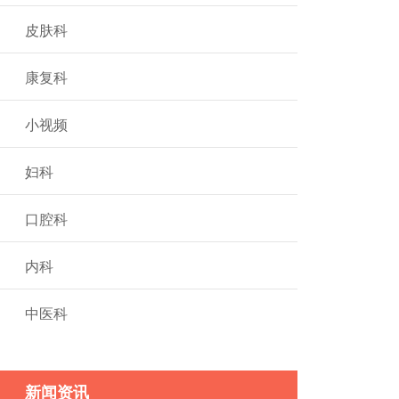
皮肤科
康复科
小视频
妇科
口腔科
内科
中医科
新闻资讯