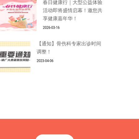
春日健康行｜大型公益体验
活动即将盛情启幕！邀您共
享健康嘉年华！
2026-03-16
【通知】骨伤科专家出诊时间
调整！
2023-04-06