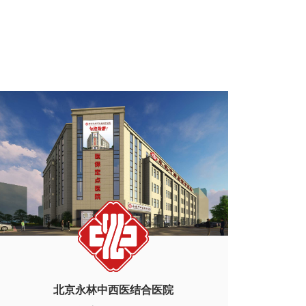
北京永林中西医结合医院