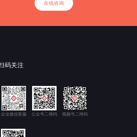
在线咨询
扫码关注
企业微信客服
公众号二维码
视频号二维码