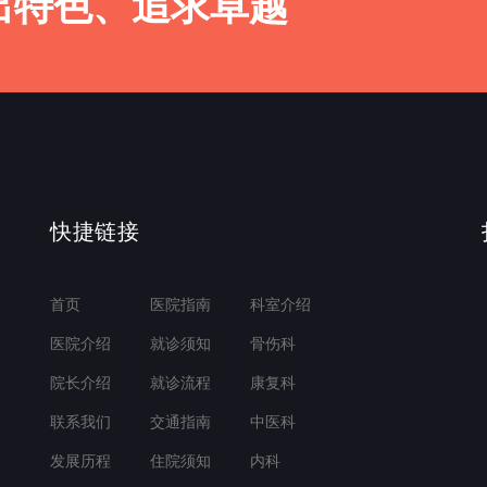
出特色、追求卓越
快捷链接
首页
医院指南
科室介绍
医院介绍
就诊须知
骨伤科
院长介绍
就诊流程
康复科
联系我们
交通指南
中医科
发展历程
住院须知
内科