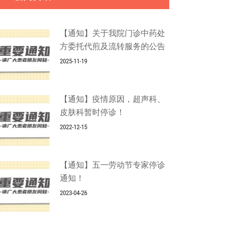
【通知】关于我院门诊中药处
方委托代煎及流转服务的公告
2025-11-19
【通知】疫情原因，超声科、
皮肤科暂时停诊！
2022-12-15
【通知】五一劳动节专家停诊
通知！
2023-04-26