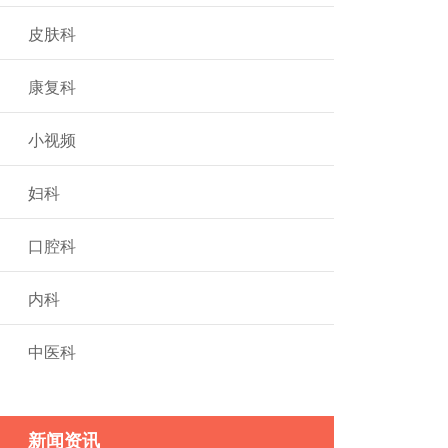
皮肤科
康复科
小视频
妇科
口腔科
内科
中医科
新闻资讯