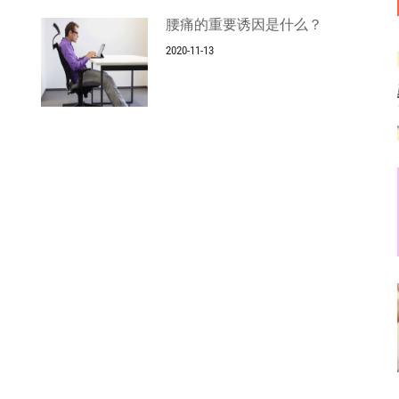
腰痛的重要诱因是什么？
2020-11-13