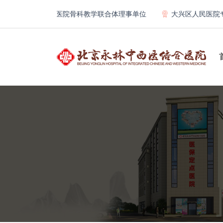
北京大学第一医院骨科教学联合体理事单位
大兴区人民医院专科