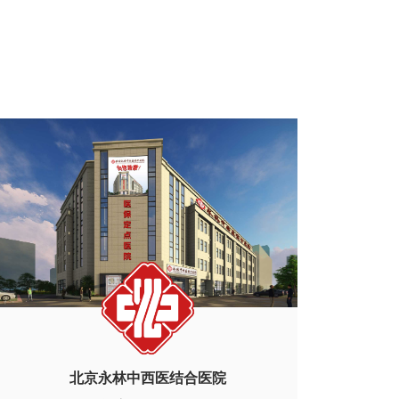
北京永林中西医结合医院