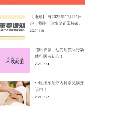
【通知】 自2022年11月21日
起，我院门诊恢复正常接诊。
2022-11-20
德医双馨，他们用实际行动
践行医者初心！
2023-12-14
中医按摩治疗内科常见病开
诊啦！
2024-12-27