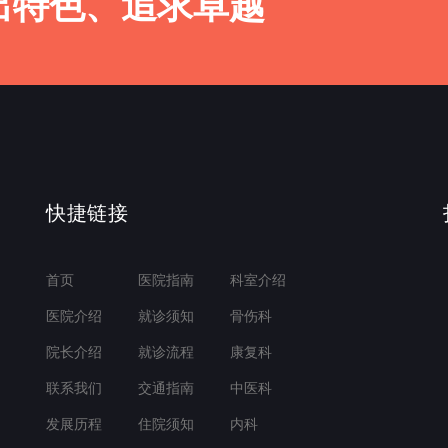
出特色、追求卓越
快捷链接
首页
医院指南
科室介绍
医院介绍
就诊须知
骨伤科
院长介绍
就诊流程
康复科
联系我们
交通指南
中医科
发展历程
住院须知
内科