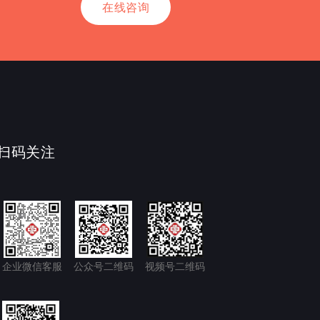
在线咨询
扫码关注
企业微信客服
公众号二维码
视频号二维码