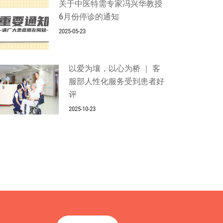
关于中医特需专家冯兴华教授
6月份停诊的通知
2025-05-23
以爱为壤，以心为桥 ｜ 客
服部人性化服务受到患者好
评
2025-10-23