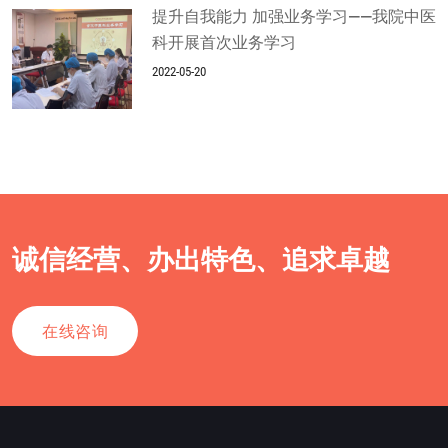
提升自我能力 加强业务学习——我院中医
科开展首次业务学习
2022-05-20
诚信经营、办出特色、追求卓越
在线咨询