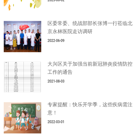
区委常委、统战部部长张博一行莅临北
京永林医院走访调研
2022-06-09
大兴区关于加强当前新冠肺炎疫情防控
工作的通告
2021-08-03
专家提醒：快乐开学季，这些疾病需注
意！
2022-03-01