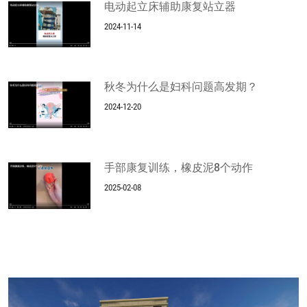
电动起立床辅助康复站立器
2024-11-14
秋冬为什么是妇科问题高发期？
2024-12-20
手部康复训练，橡皮泥8个动作
2025-02-08