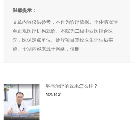
温馨提示：
文章内容仅供参考，不作为诊疗依据。个体情况请
至正规医疗机构就诊。本院为二级中西医结合医
院，医保定点单位。诊疗项目需经医生评估后实
施。个别内容来源于网络，侵删！
疼痛治疗的效果怎么样？
2023-10-31