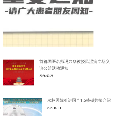
首都国医名师冯兴华教授风湿病专场义
诊公益活动通知
2026-03-26
永林医院引进国产1.5核磁共振介绍
2023-09-11