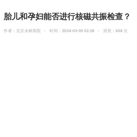
胎儿和孕妇能否进行核磁共振检查？
作者：北京永林医院
时间：2024-03-05 02:28
浏览：658 次