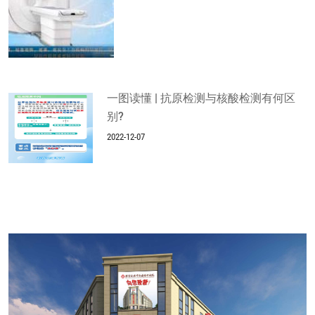
一图读懂 | 抗原检测与核酸检测有何区
别?
2022-12-07