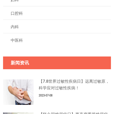
口腔科
内科
中医科
新闻资讯
【7.8世界过敏性疾病日】远离过敏原，
科学应对过敏性疾病！
2023-07-08