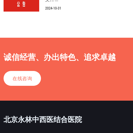
2024-10-31
诚信经营、办出特色、追求卓越
在线咨询
北京永林中西医结合医院