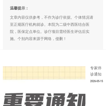
温馨提示：
文章内容仅供参考，不作为诊疗依据。个体情况请
至正规医疗机构就诊。本院为二级中西医结合医
院，医保定点单位。诊疗项目需经医生评估后实
施。个别内容来源于网络，侵删！
专家停
诊通知
2026-05-15