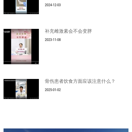
2024-12-03
补充雌激素会不会变胖
2023-11-08
骨伤患者饮食方面应该注意什么？
2025-01-02