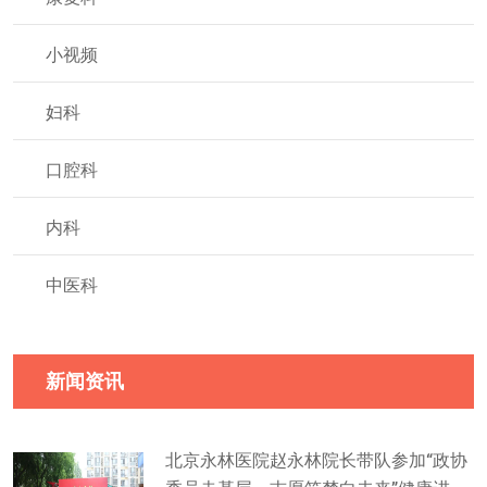
小视频
妇科
口腔科
内科
中医科
新闻资讯
北京永林医院赵永林院长带队参加“政协