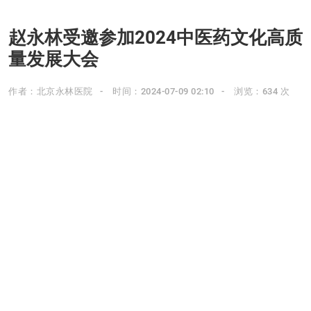
赵永林受邀参加2024中医药文化高质
量发展大会
作者：北京永林医院
时间：2024-07-09 02:10
浏览：634 次