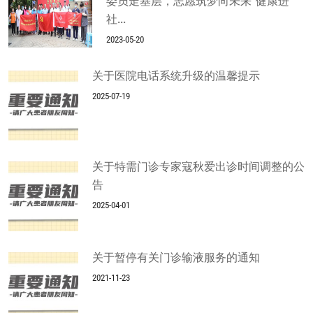
委员走基层，志愿筑梦向未来”健康进
社...
2023-05-20
关于医院电话系统升级的温馨提示
2025-07-19
关于特需门诊专家寇秋爱出诊时间调整的公
告
2025-04-01
关于暂停有关门诊输液服务的通知
2021-11-23