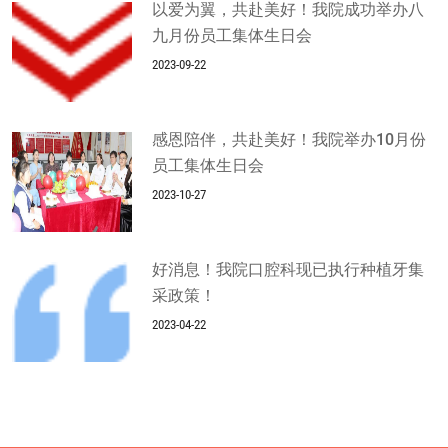
以爱为翼，共赴美好！我院成功举办八
九月份员工集体生日会
2023-09-22
感恩陪伴，共赴美好！我院举办10月份
员工集体生日会
2023-10-27
好消息！我院口腔科现已执行种植牙集
采政策！
2023-04-22