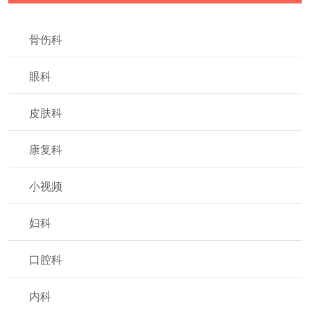
骨伤科
眼科
皮肤科
康复科
小视频
妇科
口腔科
内科