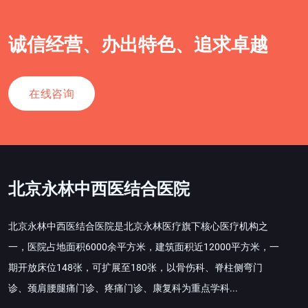
诚信经营、办出特色、追求卓越
在线咨询
北京永林中西医结合医院
北京永林中西医结合医院是北京永林医疗旗下核心医疗机构之
一，医院占地面积6000余平方米，建筑面积近12000平方米，一
期开放床位148张，可扩展至180张，以骨伤科、脊柱侧弯门
诊、颈肩腰腿痛门诊、疼痛门诊、康复科为重点学科...