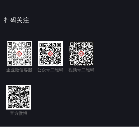
扫码关注
企业微信客服
公众号二维码
视频号二维码
官方微博