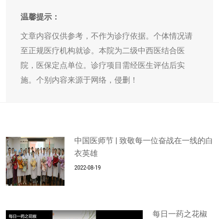
温馨提示：
文章内容仅供参考，不作为诊疗依据。个体情况请
至正规医疗机构就诊。本院为二级中西医结合医
院，医保定点单位。诊疗项目需经医生评估后实
施。个别内容来源于网络，侵删！
中国医师节 | 致敬每一位奋战在一线的白
衣英雄
2022-08-19
每日一药之花椒