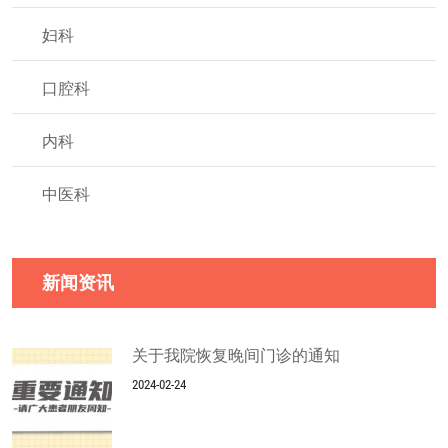
妇科
口腔科
内科
中医科
新闻资讯
关于我院恢复晚间门诊的通知
2024-02-24