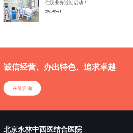
住院业务近期启动！
2025-05-21
诚信经营、办出特色、追求卓越
在线咨询
北京永林中西医结合医院