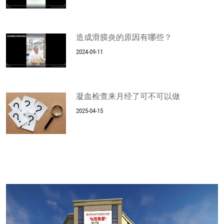
造成滑膜炎的原因有哪些？
2024-09-11
凝血检查来月经了可不可以做
2025-04-15