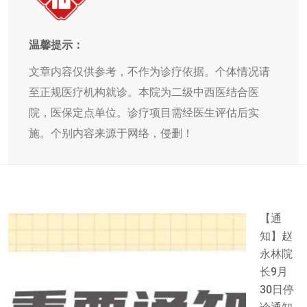
温馨提示：
文章内容仅供参考，不作为诊疗依据。个体情况请
至正规医疗机构就诊。本院为二级中西医结合医
院，医保定点单位。诊疗项目需经医生评估后实
施。个别内容来源于网络，侵删！
【通
知】赵
永林院
长9月
30日停