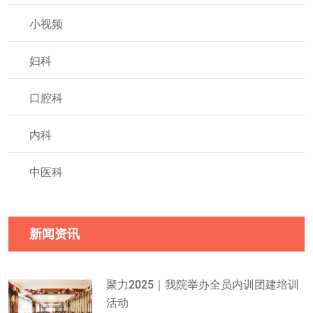
小视频
妇科
口腔科
内科
中医科
新闻资讯
聚力2025｜我院举办全员内训团建培训
活动