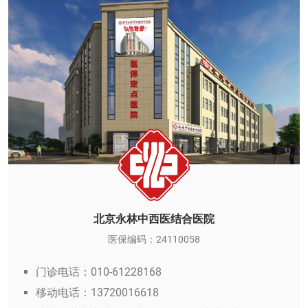
北京永林中西医结合医院
医保编码：24110058
门诊电话：010-61228168
移动电话：13720016618