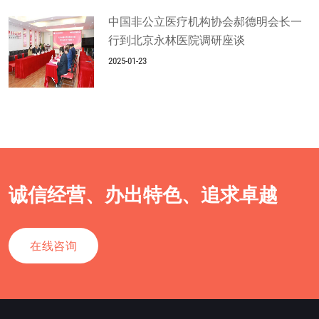
中国非公立医疗机构协会郝德明会长一
行到北京永林医院调研座谈
2025-01-23
诚信经营、办出特色、追求卓越
在线咨询