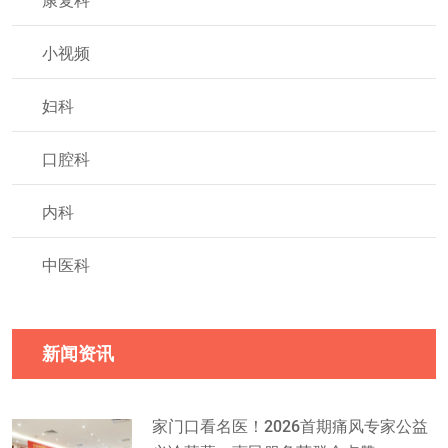
康复科
小视频
妇科
口腔科
内科
中医科
新闻资讯
家门口看名医！2026首期痛风专家公益