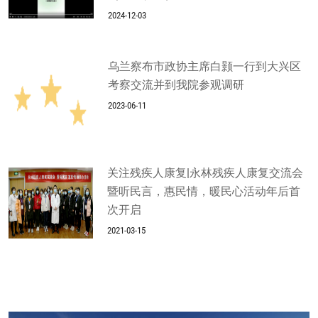
2024-12-03
乌兰察布市政协主席白颢一行到大兴区
考察交流并到我院参观调研
2023-06-11
关注残疾人康复|永林残疾人康复交流会
暨听民言，惠民情，暖民心活动年后首
次开启
2021-03-15