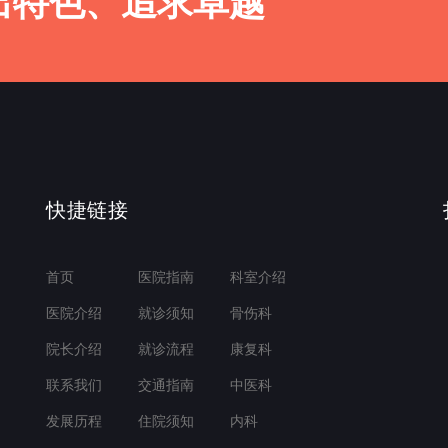
出特色、追求卓越
快捷链接
首页
医院指南
科室介绍
医院介绍
就诊须知
骨伤科
院长介绍
就诊流程
康复科
联系我们
交通指南
中医科
发展历程
住院须知
内科