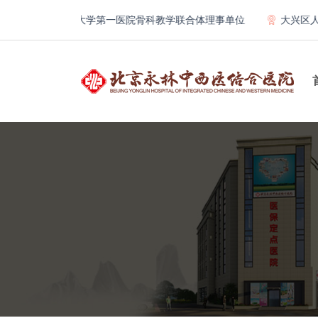
北京大学第一医院骨科教学联合体理事单位
大兴区人民