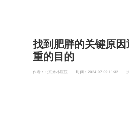
找到肥胖的关键原因
重的目的
作者：北京永林医院
时间：2024-07-09 11:32