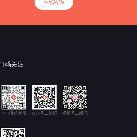
在线咨询
扫码关注
企业微信客服
公众号二维码
视频号二维码