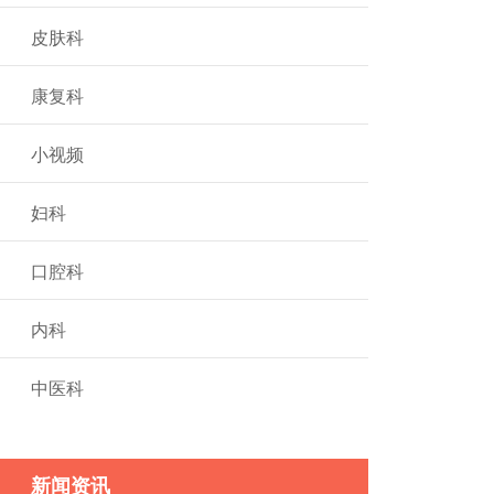
皮肤科
康复科
小视频
妇科
口腔科
内科
中医科
新闻资讯