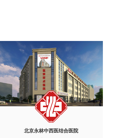
北京永林中西医结合医院