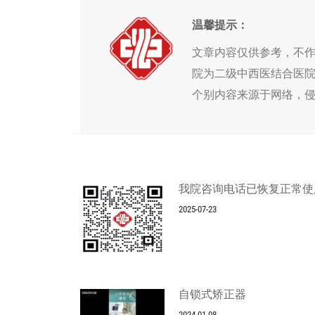
温馨提示：
文章内容仅供参考，不
院为二级中西医结合医
个别内容来源于网络，
我院咨询电话已恢复正常使
2025-07-23
自锁式矫正器
2024-01-08