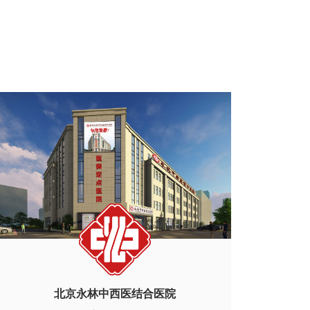
北京永林中西医结合医院