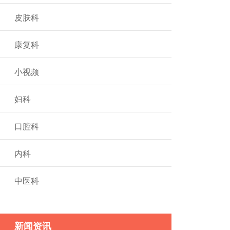
皮肤科
康复科
小视频
妇科
口腔科
内科
中医科
新闻资讯