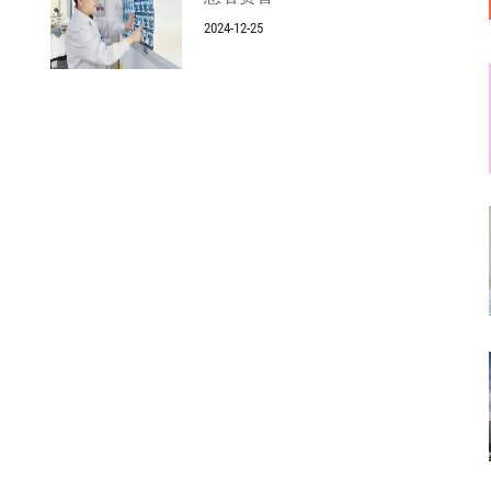
2024-12-25