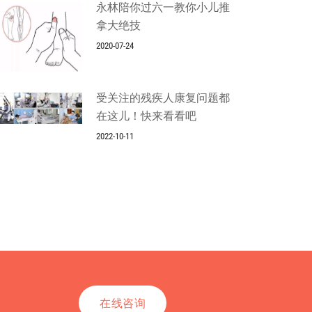
永林陪你过六一教你小儿推
拿大绝技
2020-07-24
受关注的残疾人康复问题都
在这儿！快来看看吧
2022-10-11
在线咨询