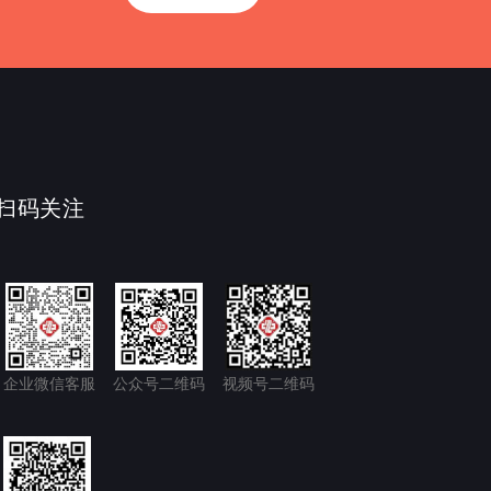
扫码关注
企业微信客服
公众号二维码
视频号二维码