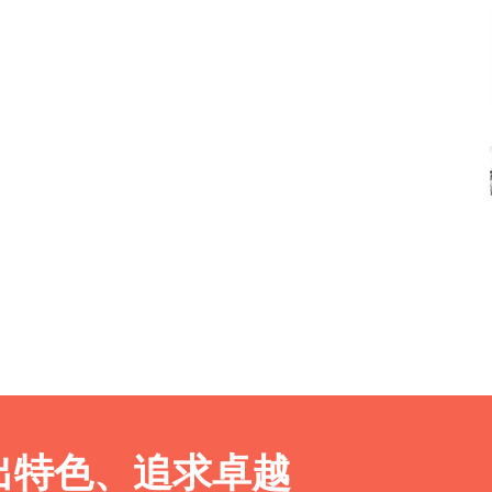
出特色、追求卓越