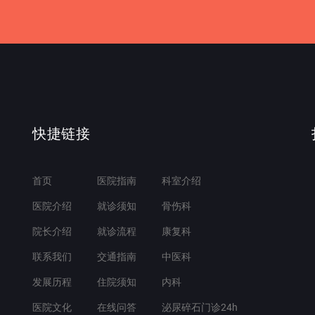
快捷链接
首页
医院指南
科室介绍
医院介绍
就诊须知
骨伤科
院长介绍
就诊流程
康复科
联系我们
交通指南
中医科
发展历程
住院须知
内科
医院文化
在线问答
泌尿碎石门诊24h