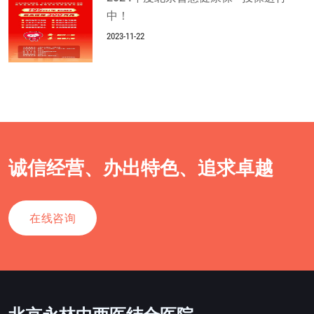
中！
2023-11-22
诚信经营、办出特色、追求卓越
在线咨询