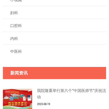
妇科
口腔科
内科
中医科
新闻资讯
我院隆重举行第六个“中国医师节”庆祝活
动
2023-08-19