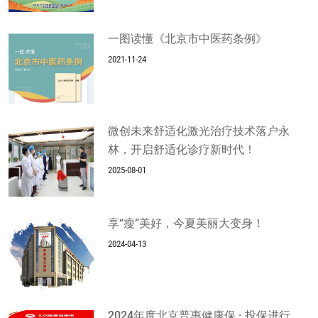
一图读懂《北京市中医药条例》
2021-11-24
微创未来舒适化激光治疗技术落户永
林，开启舒适化诊疗新时代！
2025-08-01
享“瘦”美好，今夏美丽大变身！
2024-04-13
2024年度北京普惠健康保 · 投保进行