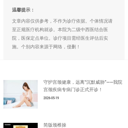
温馨提示：
文章内容仅供参考，不作为诊疗依据。个体情况请
至正规医疗机构就诊。本院为二级中西医结合医
院，医保定点单位。诊疗项目需经医生评估后实
施。个别内容来源于网络，侵删！
守护宫颈健康，远离“沉默威胁”——我院
宫颈疾病专病门诊正式开诊！
2026-05-19
简版颈椎操