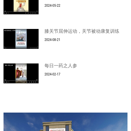
2024-05-22
膝关节屈伸运动，关节被动康复训练
2024-08-21
每日一药之人参
2024-02-17