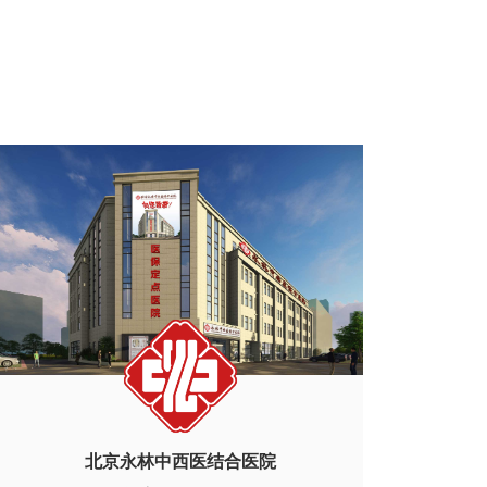
北京永林中西医结合医院