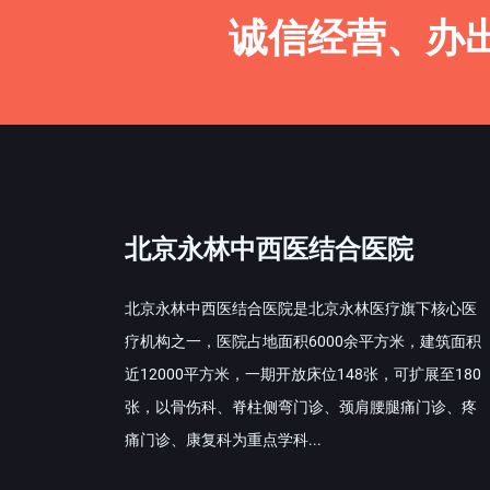
诚信经营、办
北京永林中西医结合医院
北京永林中西医结合医院是北京永林医疗旗下核心医
疗机构之一，医院占地面积6000余平方米，建筑面积
近12000平方米，一期开放床位148张，可扩展至180
张，以骨伤科、脊柱侧弯门诊、颈肩腰腿痛门诊、疼
痛门诊、康复科为重点学科...