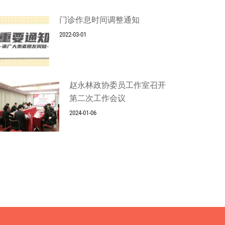
门诊作息时间调整通知
2022-03-01
赵永林政协委员工作室召开
第二次工作会议
2024-01-06