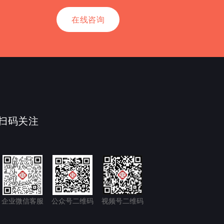
在线咨询
扫码关注
企业微信客服
公众号二维码
视频号二维码