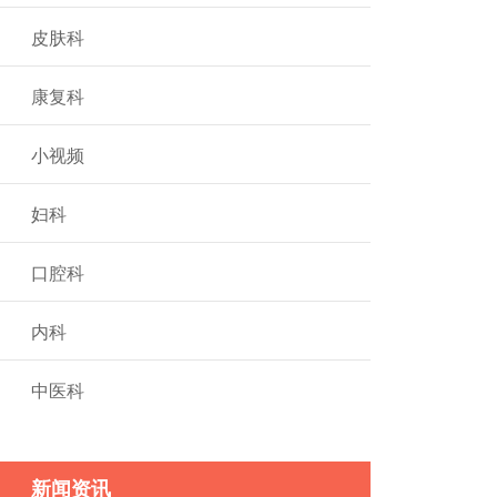
皮肤科
康复科
小视频
妇科
口腔科
内科
中医科
新闻资讯