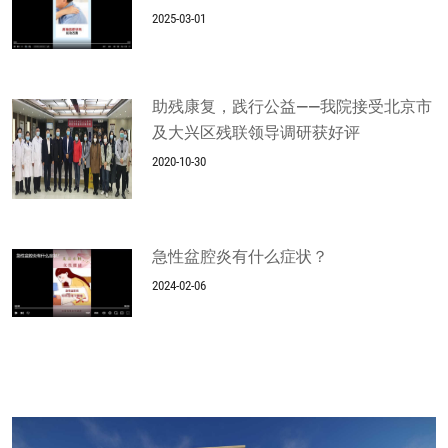
2025-03-01
助残康复，践行公益——我院接受北京市
及大兴区残联领导调研获好评
2020-10-30
急性盆腔炎有什么症状？
2024-02-06