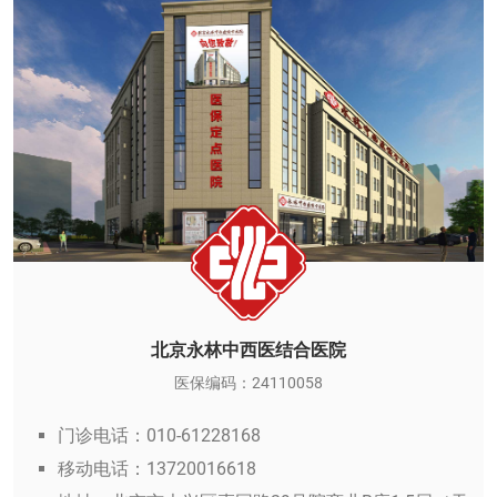
北京永林中西医结合医院
医保编码：24110058
门诊电话：010-61228168
移动电话：13720016618