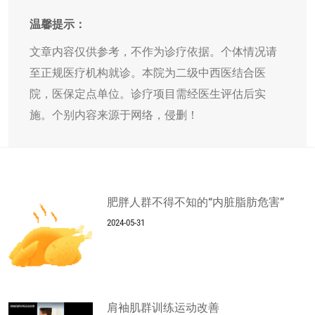
温馨提示：
文章内容仅供参考，不作为诊疗依据。个体情况请
至正规医疗机构就诊。本院为二级中西医结合医
院，医保定点单位。诊疗项目需经医生评估后实
施。个别内容来源于网络，侵删！
肥胖人群不得不知的“内脏脂肪危害”
2024-05-31
肩袖肌群训练运动改善