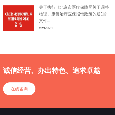
关于执行《北京市医疗保障局关于调整
物理、康复治疗医保报销政策的通知》
文件...
2024-10-31
诚信经营、办出特色、追求卓越
在线咨询