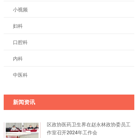
小视频
妇科
口腔科
内科
中医科
新闻资讯
区政协医药卫生界在赵永林政协委员工
作室召开2024年工作会