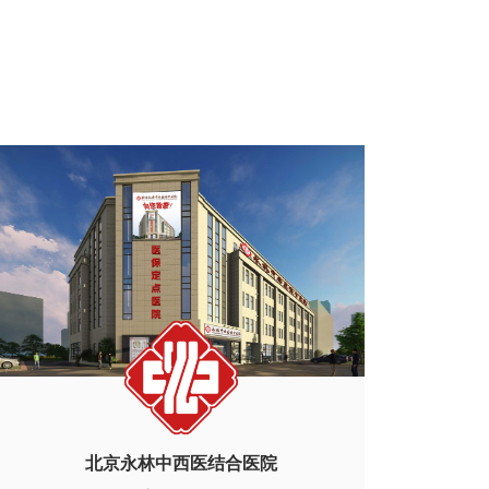
北京永林中西医结合医院