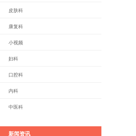
皮肤科
康复科
小视频
妇科
口腔科
内科
中医科
新闻资讯