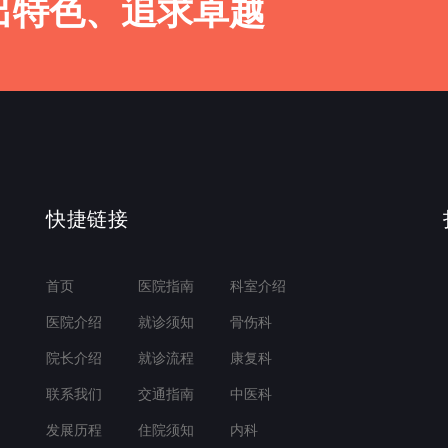
出特色、追求卓越
快捷链接
首页
医院指南
科室介绍
医院介绍
就诊须知
骨伤科
院长介绍
就诊流程
康复科
联系我们
交通指南
中医科
发展历程
住院须知
内科