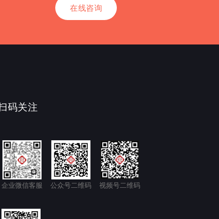
在线咨询
扫码关注
企业微信客服
公众号二维码
视频号二维码