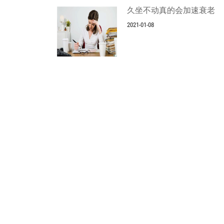
久坐不动真的会加速衰老
2021-01-08