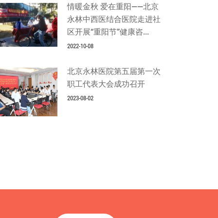
情暖金秋 爱在重阳——北京
永林中西医结合医院走进社
区开展“重阳节”健康咨...
2022-10-08
北京永林医院第五届第一次
职工代表大会成功召开
2023-08-02