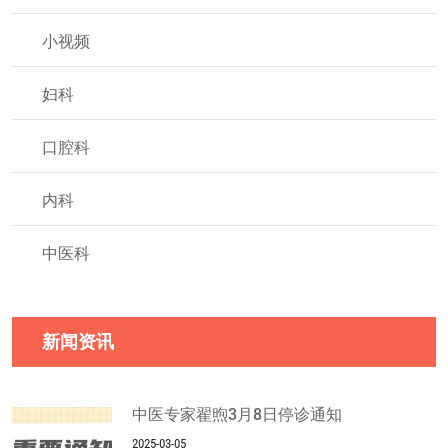
小视频
妇科
口腔科
内科
中医科
新闻资讯
中医专家翟煦3月8日停诊通知
2025-03-05