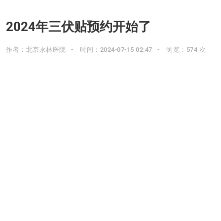
2024年三伏贴预约开始了
作者：北京永林医院
时间：2024-07-15 02:47
浏览：574 次