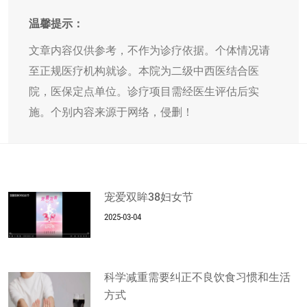
温馨提示：
文章内容仅供参考，不作为诊疗依据。个体情况请
至正规医疗机构就诊。本院为二级中西医结合医
院，医保定点单位。诊疗项目需经医生评估后实
施。个别内容来源于网络，侵删！
宠爱双眸38妇女节
2025-03-04
科学减重需要纠正不良饮食习惯和生活
方式