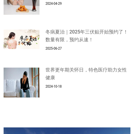
2024-04-29
冬病夏治｜2025年三伏贴开始预约了！
数量有限，预约从速！
2025-06-27
世界更年期关怀日，特色医疗助力女性
健康
2024-10-18