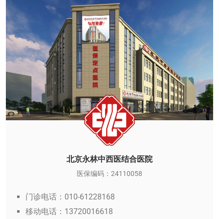
北京永林中西医结合医院
医保编码：24110058
门诊电话：010-61228168
移动电话：13720016618