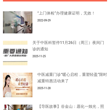
“上门体检”办理健康证明，无效！
2022-09-29
关于中医科暂停11月26日（周三）夜间门
诊的通知
2025-11-25
中医减重门诊“暖心启程，重塑轻盈”限时
减重特惠活动来了
2025-11-28
【导医故事】谷金山：愿化一烛光，照