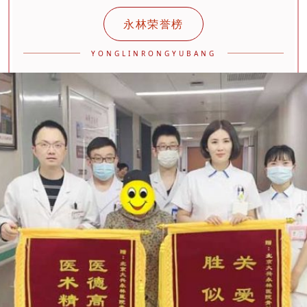
永林荣誉榜
YONGLINRONGYUBANG