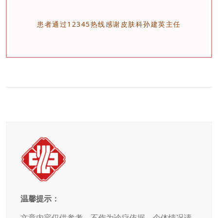
患者通过12345热线感谢皮肤科孙建英主任
温馨提示：
文章内容仅供参考，不作为诊疗依据。个体情况请