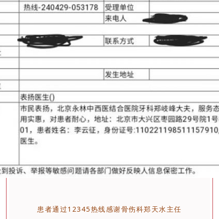
患者通过12345热线感谢骨伤科郑天水主任