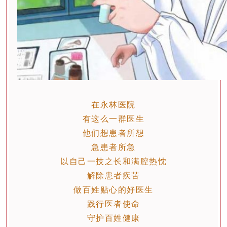
在永林医院
有这么一群医生
他们想患者所想
急患者所急
以自己一技之长和满腔热忱
解除患者疾苦
做百姓贴心的好医生
践行医者使命
守护百姓健康