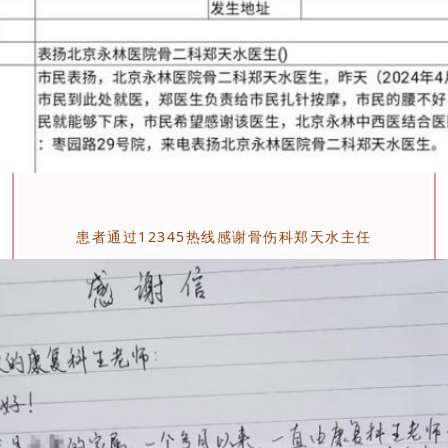
患者通过12345热线感谢骨伤科郑天水主任