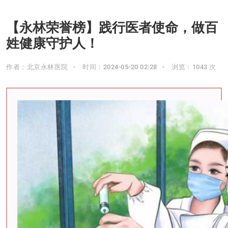
【永林荣誉榜】践行医者使命，做百
姓健康守护人！
作者：北京永林医院
时间：2024-05-20 02:28
浏览：1043 次