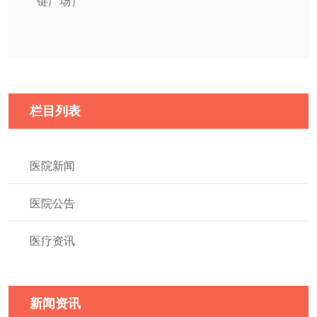
键广场）
栏目列表
医院新闻
医院公告
医疗资讯
新闻资讯