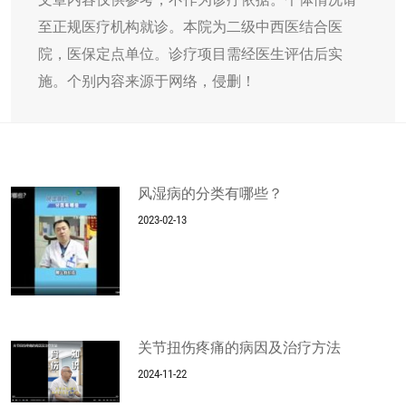
至正规医疗机构就诊。本院为二级中西医结合医
院，医保定点单位。诊疗项目需经医生评估后实
施。个别内容来源于网络，侵删！
风湿病的分类有哪些？
2023-02-13
关节扭伤疼痛的病因及治疗方法
2024-11-22