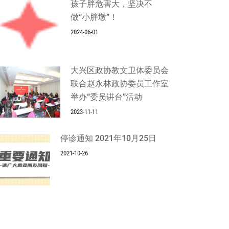
孩子胖危害大，坚决不
做“小胖墩”！
2024-06-01
大兴区政协教文卫体委员会
联合赵永林政协委员工作室
举办“委员讲台”活动
2023-11-11
停诊通知 2021年10月25日
2021-10-26