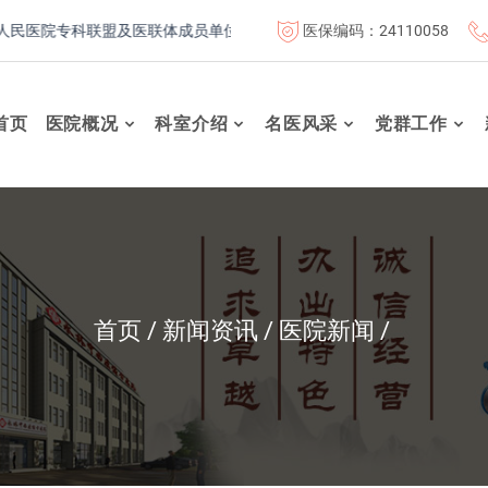
医保编码：24110058
专科联盟及医联体成员单位
首都医科大学附属北京康复医院联体成
首页
医院概况
科室介绍
名医风采
党群工作
首页
新闻资讯
医院新闻