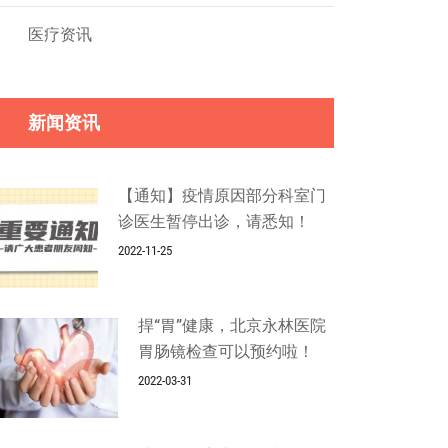
医疗资讯
新闻资讯
【通知】疫情原因部分科室门
诊医生暂停出诊，请悉知！
2022-11-25
捍“胃”健康，北京永林医院
胃肠镜检查可以预约啦！
2022-03-31