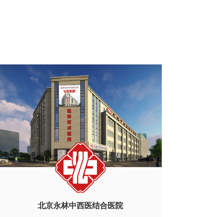
北京永林中西医结合医院