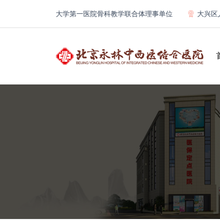
北京大学第一医院骨科教学联合体理事单位
大兴区人民医院