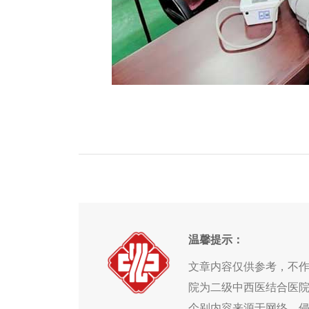
温馨提示：
文章内容仅供参考，不
院为二级中西医结合医
个别内容来源于网络，