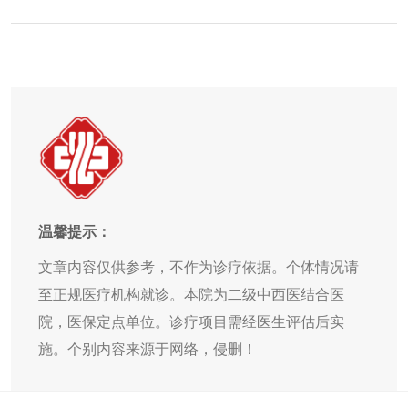
温馨提示：
文章内容仅供参考，不作为诊疗依据。个体情况请
至正规医疗机构就诊。本院为二级中西医结合医
院，医保定点单位。诊疗项目需经医生评估后实
施。个别内容来源于网络，侵删！