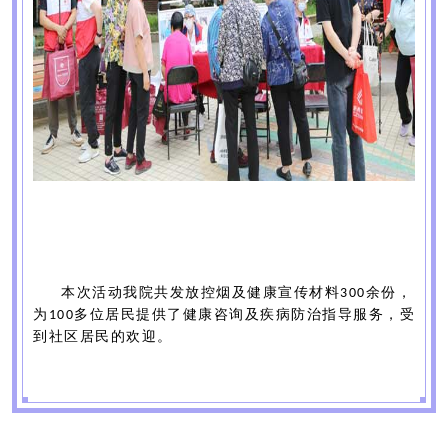
本次活动我院共发放控烟及健康宣传材料
余份，
300
为
位居民提供了健康咨询及疾病防治指导服务，受
100多
到社区居民的欢迎。