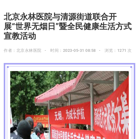
北京永林医院与清源街道联合开
展“世界无烟日”暨全民健康生活方式
宣教活动
作者：北京永林医院
时间：2023-05-31 08:58
浏览：1271 次