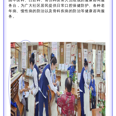
由中医科、口腔科、骨伤科医务人员组成的健康咨询服
务台，为广大社区居民提供日常口腔保健防护、各种老
年病、慢性病的防治以及骨科疾病的防治等健康咨询服
务。