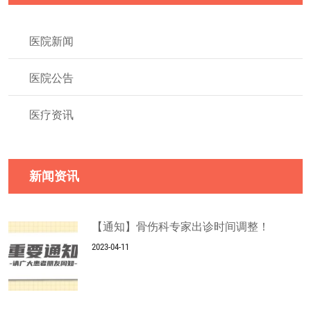
医院新闻
医院公告
医疗资讯
新闻资讯
【通知】骨伤科专家出诊时间调整！
2023-04-11