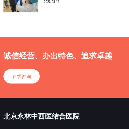
2023-03-16
诚信经营、办出特色、追求卓越
在线咨询
北京永林中西医结合医院