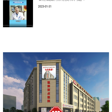
2023-01-31