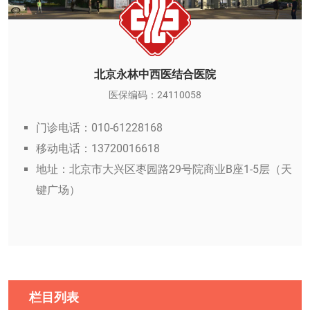
北京永林中西医结合医院
医保编码：24110058
门诊电话：010-61228168
移动电话：13720016618
地址：北京市大兴区枣园路29号院商业B座1-5层（天
键广场）
栏目列表