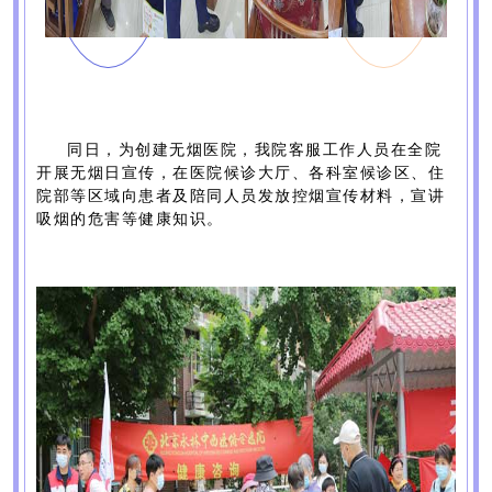
同日，为创建无烟医院，我院客服工作人员在全院
开展无烟日宣传，在医院候诊大厅、各科室候诊区、住
院部等区域向患者及陪同人员发放控烟宣传材料，宣讲
吸烟的危害等健康知识。