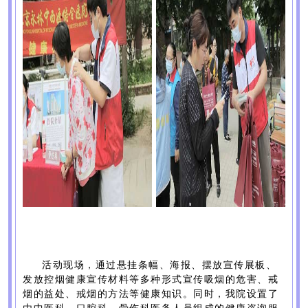
活动现场，通过悬挂条幅、海报、摆放宣传展板、
发放控烟健康宣传材料等多种形式宣传吸烟的危害、戒
烟的益处、戒烟的方法等健康知识。同时，我院设置了