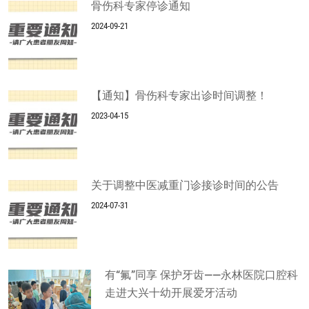
骨伤科专家停诊通知
2024-09-21
【通知】骨伤科专家出诊时间调整！
2023-04-15
关于调整中医减重门诊接诊时间的公告
2024-07-31
有“氟”同享 保护牙齿——永林医院口腔科
走进大兴十幼开展爱牙活动