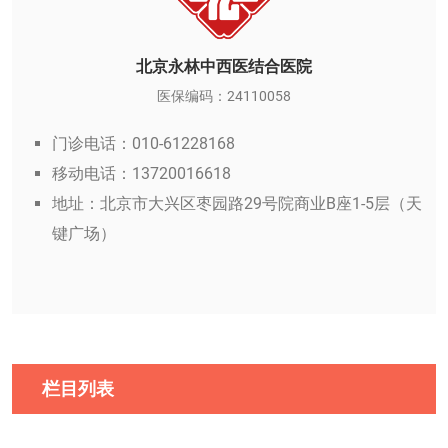
北京永林中西医结合医院
医保编码：24110058
门诊电话：010-61228168
移动电话：13720016618
地址：北京市大兴区枣园路29号院商业B座1-5层（天
键广场）
栏目列表