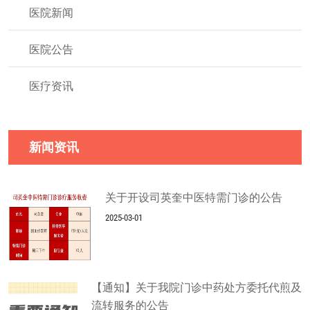
医院新闻
医院公告
医疗资讯
新闻资讯
关于开设司英奎中医特需门诊的公告
2025-03-01
【通知】关于我院门诊中药处方委托代煎及
流转服务的公告