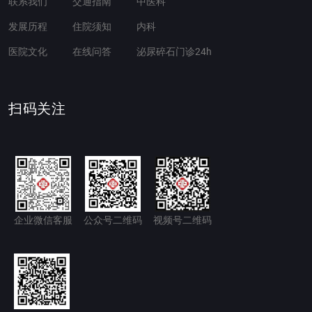
联系我们
交通指南
中医科
发展历程
住院须知
内科
医院文化
在线问答
泌尿碎石门诊24h
扫码关注
企业微信客服
公众号二维码
视频号二维码