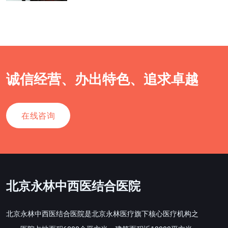
诚信经营、办出特色、追求卓越
在线咨询
北京永林中西医结合医院
北京永林中西医结合医院是北京永林医疗旗下核心医疗机构之