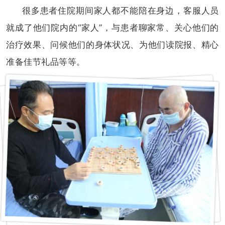
很多患者住院期间家人都不能陪在身边，客服人员
就成了他们院内的“家人”，与患者聊家常、关心他们的
治疗效果、问候他们的身体状况、为他们读院报、精心
准备佳节礼品等等。