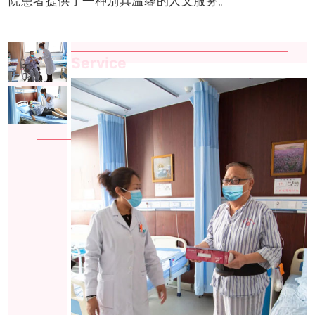
院患者提供了一种别具温馨的人文服务。
Service