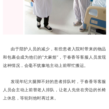
由于陪护人员的减少，有些患者入院时带来的物品
和包裹会成为他们的“大麻烦”，于春香等客服人员发现
这种情况，会毫不犹豫地主动上前帮忙搬运。
发现年纪大腿脚不好的患者排队时，于春香等客服
人员会主动上前替老人排队，让老人先坐在旁边的长椅
上休息，等轮到他时再过来。