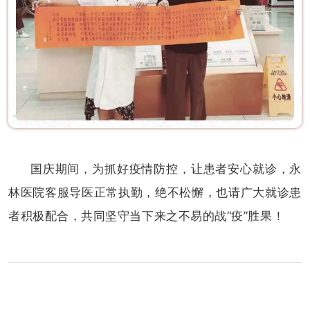
国庆期间，为抓好疫情防控，让患者安心就诊，永
林医院客服导医正常执勤，绝不松懈，也请广大就诊患
者积极配合，共同坚守当下来之不易的战“
疫
”胜果！