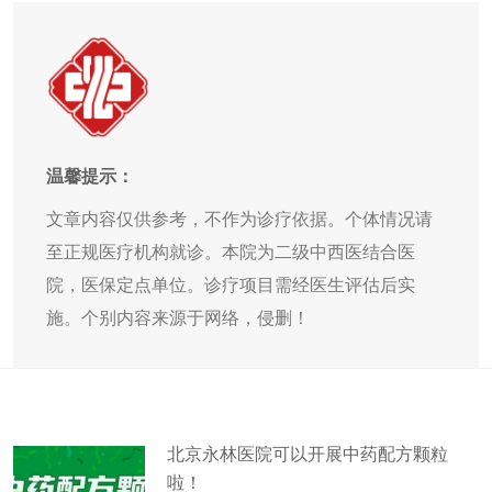
温馨提示：
文章内容仅供参考，不作为诊疗依据。个体情况请
至正规医疗机构就诊。本院为二级中西医结合医
院，医保定点单位。诊疗项目需经医生评估后实
施。个别内容来源于网络，侵删！
北京永林医院可以开展中药配方颗粒
啦！