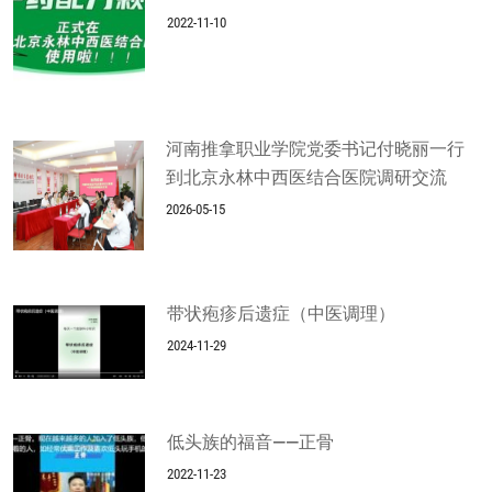
2022-11-10
河南推拿职业学院党委书记付晓丽一行
到北京永林中西医结合医院调研交流
2026-05-15
带状疱疹后遗症（中医调理）
2024-11-29
低头族的福音——正骨
2022-11-23