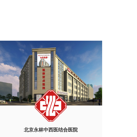
北京永林中西医结合医院