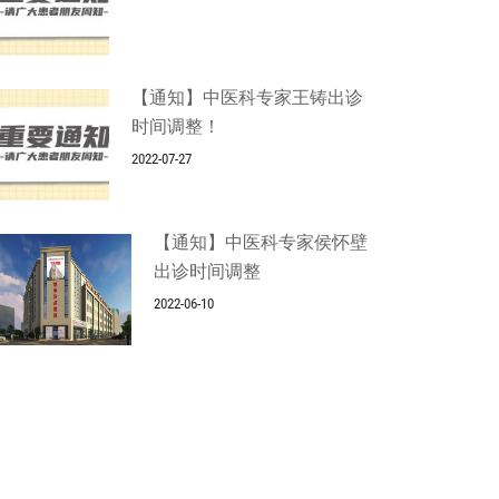
【通知】中医科专家王铸出诊
时间调整！
2022-07-27
【通知】中医科专家侯怀壁
出诊时间调整
2022-06-10