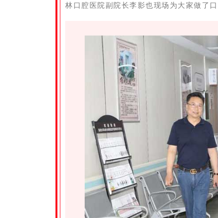
林口腔医院副院长李影也现场为大家做了口