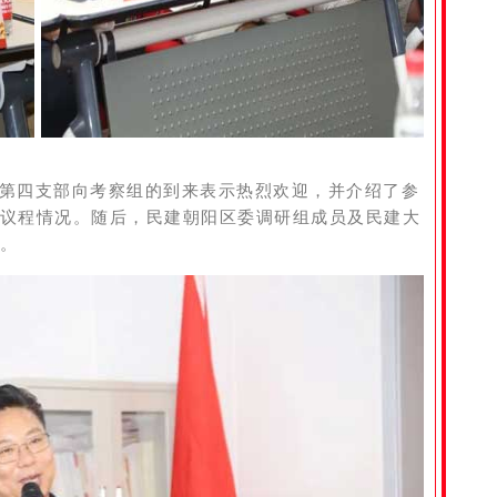
第四支部向考察组的到来表示热烈欢迎，并介绍了参
议程情况。随后，民建朝阳区委调研组成员及民建大
。