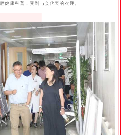
腔健康科普，受到与会代表的欢迎。