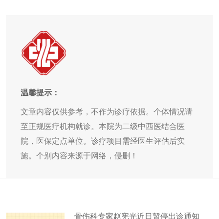
温馨提示：
文章内容仅供参考，不作为诊疗依据。个体情况请
至正规医疗机构就诊。本院为二级中西医结合医
院，医保定点单位。诊疗项目需经医生评估后实
施。个别内容来源于网络，侵删！
骨伤科专家赵宪光近日暂停出诊通知