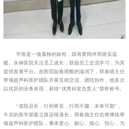
学医是一项孤独的旅程，因有爱陪伴而踏实温
暖。永林医院关注员工成长，鼓励员工交流学习，为其
提供发展平台。在医院如春雨般的滋润下，郑春德主任
带领超声科医护团队开展互助交流、团结协作，他多次
以优异的业务表现，获得“优秀科室负责人”荣誉称号。
“道阻且长，行则将至，行而不辍，未来可期”，
今后的医学探索之路还很漫长，郑春德主任也将继续带
领超声科医护团队，秉承爱心、耐心、细心、恒心，为