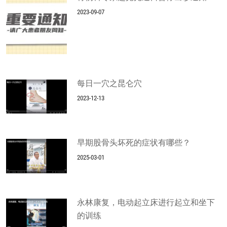
2023-09-07
每日一穴之昆仑穴
2023-12-13
早期股骨头坏死的症状有哪些？
2025-03-01
永林康复，电动起立床进行起立和坐下
的训练