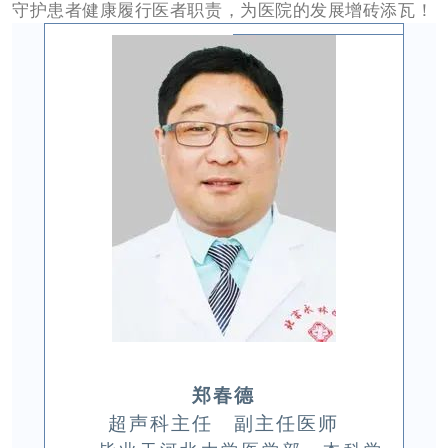
守护患者健康履行医者职责，为医院的发展增砖添瓦！
郑春德
超声科主任 副主任医师