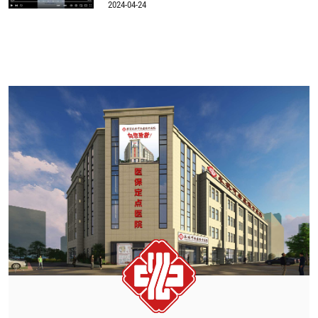
2024-04-24