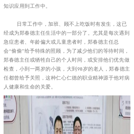
知识应用到工作中。
日常工作中，加班、顾不上吃饭时有发生，这已
经成为郑春德主任生活中的一部分了。尤其是每次遇到
急症患者、年龄偏大或儿童患者时，郑春德主任总
会“偷偷”给予特殊的照顾，为了减少他们的等待时间，
郑春德主任或牺牲自己的个人时间，或安排他们优先做
检查，小到一两岁的小孩，大到
岁的老人，郑春德主
98
任都曾给予关照，这种仁心仁德的职业精神源于他对病
人健康和生命的关爱。