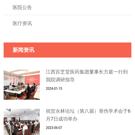
医院公告
医疗资讯
新闻资讯
江西百芝堂医药集团董事长方庭一行到
我院调研指导
2024-01-15
祝贺永林论坛（第八届）骨伤学术会于6
月7日成功举办
2023-06-07