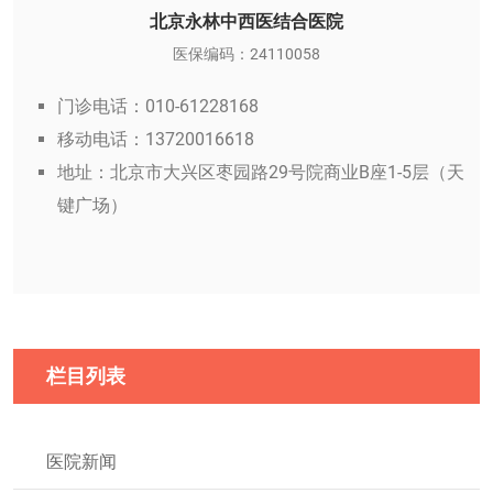
北京永林中西医结合医院
医保编码：24110058
门诊电话：010-61228168
移动电话：13720016618
地址：北京市大兴区枣园路29号院商业B座1-5层（天
键广场）
栏目列表
医院新闻