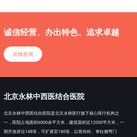
诚信经营、办出特色、追求卓越
在线咨询
北京永林中西医结合医院
北京永林中西医结合医院是北京永林医疗旗下核心医疗机构之
一，医院占地面积6000余平方米，建筑面积近12000平方米，一
期开放床位148张，可扩展至180张，以骨伤科、脊柱侧弯门