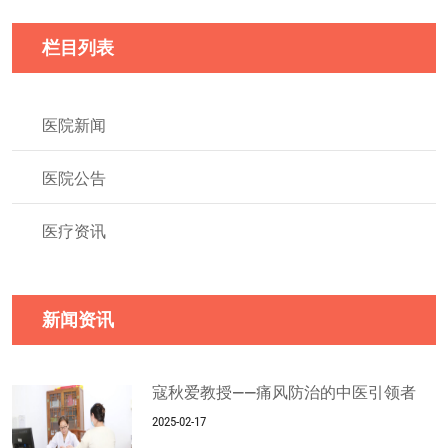
栏目列表
医院新闻
医院公告
医疗资讯
新闻资讯
寇秋爱教授——痛风防治的中医引领者
2025-02-17