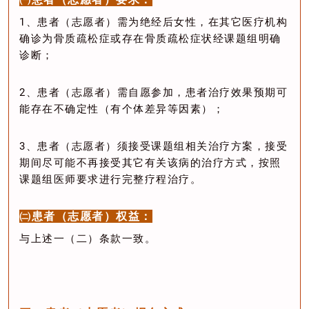
1、患者（志愿者）需为绝经后女性，在其它医疗机构
确诊为骨质疏松症或存在骨质疏松症状经课题组明确
诊断；
2、患者（志愿者）需自愿参加，患者治疗效果预期可
能存在不确定性（有个体差异等因素）；
3、患者（志愿者）须接受课题组相关治疗方案，接受
期间尽可能不再接受其它有关该病的治疗方式，按照
课题组医师要求进行完整疗程治疗。
㈡患者（志愿者）权益：
与上述一（二）条款一致。