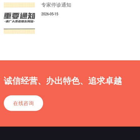
专家停诊通知
2026-05-15
诚信经营、办出特色、追求卓越
在线咨询