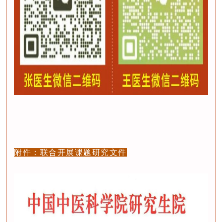
附件：联合开展课题研究文件