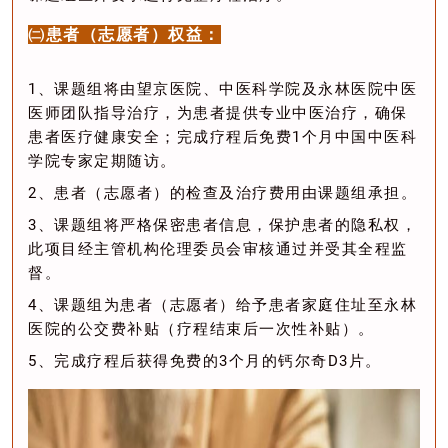
㈡患者（志愿者）权益：
1、课题组将由望京医院、中医科学院及永林医院中医
医师团队指导治疗，为患者提供专业中医治疗，确保
患者医疗健康安全；完成疗程后免费1个月中国中医科
学院专家定期随访。
2、患者（志愿者）的检查及治疗费用由课题组承担。
3、课题组将严格保密患者信息，保护患者的隐私权，
此项目经主管机构伦理委员会审核通过并受其全程监
督。
4、课题组为患者（志愿者）给予患者家庭住址至永林
医院的公交费补贴（疗程结束后一次性补贴）。
5、完成疗程后获得免费的3个月的钙尔奇D3片。