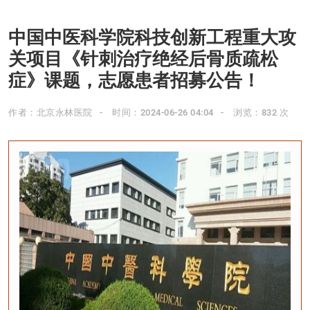
中国中医科学院科技创新工程重大攻
关项目《针刺治疗绝经后骨质疏松
症》课题，志愿患者招募公告！
作者：北京永林医院
时间：2024-06-26 04:04
浏览：832 次