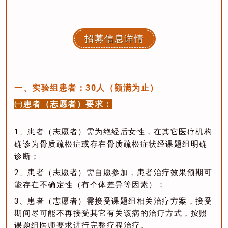
招募信息详情
一、实验组患者：30人（额满为止）
㈠患者（志愿者）要求：
1、患者（志愿者）需为绝经后女性，在其它医疗机构
确诊为骨质疏松症或存在骨质疏松症状经课题组明确
诊断；
2、患者（志愿者）需自愿参加，患者治疗效果预期可
能存在不确定性（有个体差异等因素）；
3、患者（志愿者）需接受课题组相关治疗方案，接受
期间尽可能不再接受其它有关该病的治疗方式，按照
课题组医师要求进行完整疗程治疗。