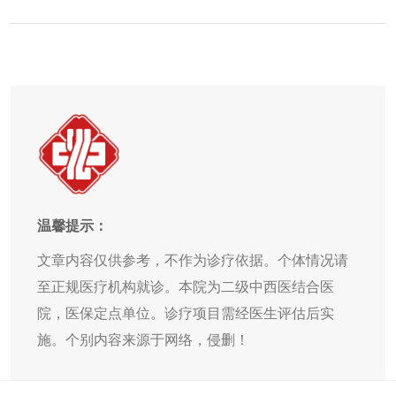
温馨提示：
文章内容仅供参考，不作为诊疗依据。个体情况请
至正规医疗机构就诊。本院为二级中西医结合医
院，医保定点单位。诊疗项目需经医生评估后实
施。个别内容来源于网络，侵删！