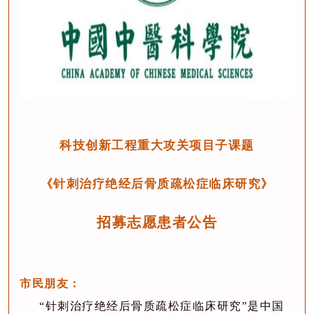
科技创新工程重大攻关项目子课题
《针刺治疗绝经后骨质疏松症临床研究》
招募志愿患者公告
市民朋友：
“针刺治疗绝经后骨质疏松症临床研究”是中国