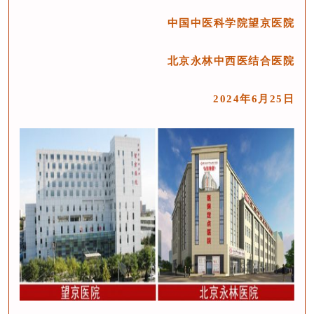
中国中医科学院望京医院
北京永林中西医结合医院
2024年6月25日