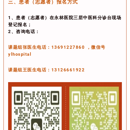
三、患者（志愿者）报名方式
1、患者（志愿者）在永林医院三层中医科分诊台现场
登记报名；
2、咨询电话：
课题组张医生电话：13691227860 ，微信号
ylhospital
课题组王医生电话：13126661922