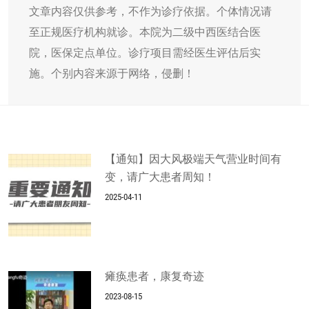
文章内容仅供参考，不作为诊疗依据。个体情况请
至正规医疗机构就诊。本院为二级中西医结合医
院，医保定点单位。诊疗项目需经医生评估后实
施。个别内容来源于网络，侵删！
【通知】因大风极端天气营业时间有
变，请广大患者周知！
2025-04-11
瘫痪患者，康复奇迹
2023-08-15