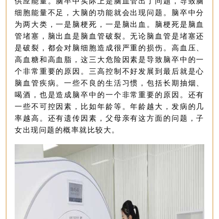
供应能量。脑卒中实际上是脑血管出了问题，导致脑
细胞能量不足，大脑的功能就会出现问题。脑卒中分
为两大类，一是脑梗死，一是脑出血。脑梗死是脑血
管堵塞，脑出血是脑血管破裂。无论脑血管是堵塞还
是破裂，都会对脑细胞造成很严重的损伤。高血压、
高血糖和高血脂，这三大危险因素是导致脑卒中的一
个非常重要的原因。三高控制不好发展到最后就是心
脑血管疾病。一些不良的生活习惯，包括长期抽烟、
喝酒，也是造成脑卒中的一个非常重要的原因。还有
一些不可控因素，比如年龄等。年龄越大，发病的几
率越高。还有遗传因素，父母亲有这方面的问题，子
女出现问题的概率就比较大。