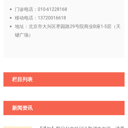
门诊电话：010-61228168
移动电话：13720016618
地址：北京市大兴区枣园路29号院商业B座1-5层（天
键广场）
栏目列表
新闻资讯