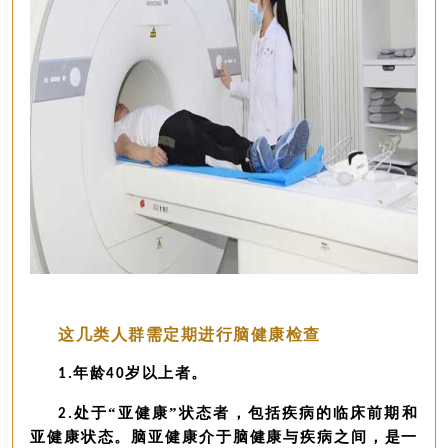
这几类人群需定期进行脑健康检查
年龄
岁以上者。
1.
40
处于“亚健康”状态者，包括疾病的临床前期和
2.
亚健康状态。脑亚健康介于脑健康与疾病之间，是一