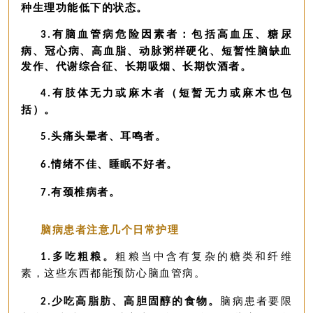
种生理功能低下的状态。
有脑血管病危险因素者：包括高血压、糖尿
3.
病、冠心病、高血脂、动脉粥样硬化、短暂性脑缺血
发作、代谢综合征、长期吸烟、长期饮酒者。
有肢体无力或麻木者（短暂无力或麻木也包
4.
括）。
头痛头晕者、耳鸣者。
5.
情绪不佳、睡眠不好者。
6.
有颈椎病者。
7.
脑病患者注意几个日常护理
多吃粗粮。
粗粮当中含有复杂的糖类和纤维
1.
素，这些东西都能预防心脑血管病。
少吃高脂肪、高胆固醇的食物。
脑病患者要限
2.