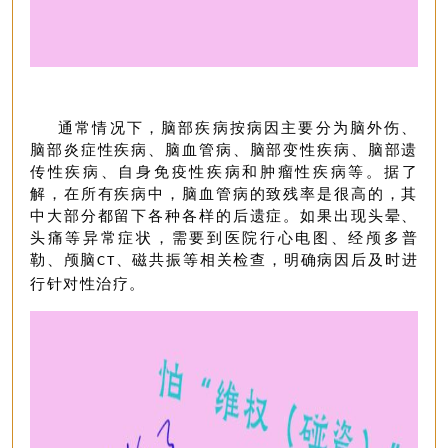
通常情况下，脑部疾病按病因主要分为脑外伤、
脑部炎症性疾病、脑血管病、脑部变性疾病、脑部遗
传性疾病、自身免疫性疾病和肿瘤性疾病等。据了
解，在所有疾病中，脑血管病的致残率是很高的，其
中大部分都留下各种各样的后遗症。如果出现头晕、
头痛等异常症状，需要到医院行心电图、经颅多普
勒、
颅脑
、磁共振等相关检查，明确病因后及时进
CT
行针对性治疗。