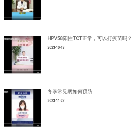
HPV58阳性TCT正常，可以打疫苗吗？
2023-10-13
冬季常见病如何预防
2023-11-27