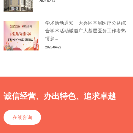
2023-02-14
学术活动通知：大兴区基层医疗公益综
合学术活动诚邀广大基层医务工作者热
情参...
2023-04-22
诚信经营、办出特色、追求卓越
在线咨询