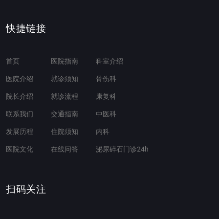
快捷链接
首页
医院指南
科室介绍
医院介绍
就诊须知
骨伤科
院长介绍
就诊流程
康复科
联系我们
交通指南
中医科
发展历程
住院须知
内科
医院文化
在线问答
泌尿碎石门诊24h
扫码关注