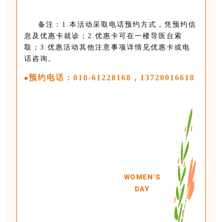
备注：1.本活动采取电话预约方式，凭预约信
息及优惠卡就诊；2.优惠卡可在一楼导医台索
取；3.
优惠活动其他
注意事项详情见优惠卡或电
话咨询。
预约电话：010-61228168，13720016618
■
WOMEN’S
DAY