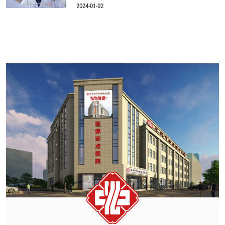
2024-01-02