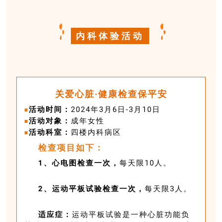
内科体验活动
关爱心脏·健康检查保平安
活动时间：
2024年3月6日-3月10日
■
活动对象：
成年女性
■
活动科室：
四楼内科病区
■
检查项目如下：
1、心电图检查一次，
每天限10人。
2、运动平板试验检查一次，
每天限3人。
适应症：
运动平板试验是一种心脏功能负