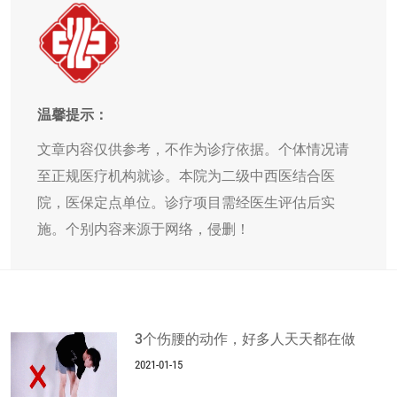
温馨提示：
文章内容仅供参考，不作为诊疗依据。个体情况请
至正规医疗机构就诊。本院为二级中西医结合医
院，医保定点单位。诊疗项目需经医生评估后实
施。个别内容来源于网络，侵删！
3个伤腰的动作，好多人天天都在做
2021-01-15