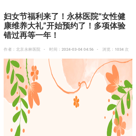
妇女节福利来了！永林医院“女性健
康维养大礼”开始预约了！多项体验
错过再等一年！
作者：北京永林医院
时间：2024-03-04 04:56
浏览：1034 次