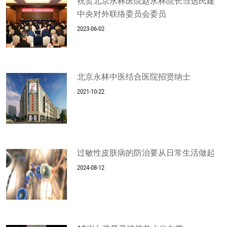
祝贺北京永林医院赵永林院长当选民建
中央对外联络委员会委员
2023-06-02
北京永林中医结合医院招贤纳士
2021-10-22
过敏性皮肤病的防治要从日常生活做起
2024-08-12