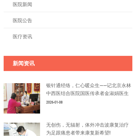
医院新闻
医院公告
医疗资讯
新闻资讯
银针通经络，仁心暖众生——记北京永林
中西医结合医院国医传承者金淑娟医生
2026-01-08
无创伤，无辐射，体外冲击波康复治疗
为足跟痛患者带来康复新希望!