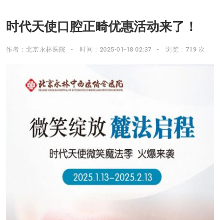
时代天使口腔正畸优惠活动来了！
作者：北京永林医院
时间：2025-01-18 02:37
浏览：719 次