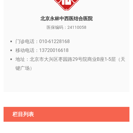
北京永林中西医结合医院
医保编码：24110058
门诊电话：010-61228168
移动电话：13720016618
地址：北京市大兴区枣园路29号院商业B座1-5层（天
键广场）
栏目列表