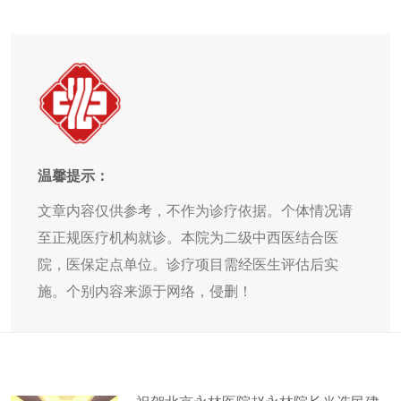
温馨提示：
文章内容仅供参考，不作为诊疗依据。个体情况请
至正规医疗机构就诊。本院为二级中西医结合医
院，医保定点单位。诊疗项目需经医生评估后实
施。个别内容来源于网络，侵删！