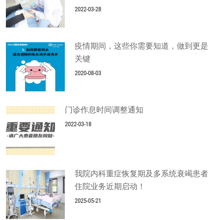
2022-03-28
疫情期间，这些你需要知道，做到更是
关键
2020-08-03
门诊作息时间调整通知
2022-03-18
我院内科重症恢复期及多系统衰竭患者
住院业务近期启动！
2025-05-21