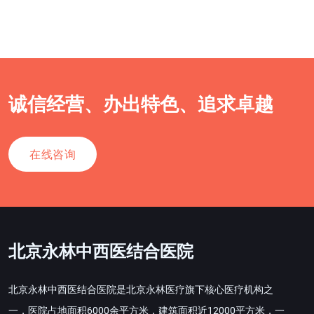
诚信经营、办出特色、追求卓越
在线咨询
北京永林中西医结合医院
北京永林中西医结合医院是北京永林医疗旗下核心医疗机构之
一，医院占地面积6000余平方米，建筑面积近12000平方米，一