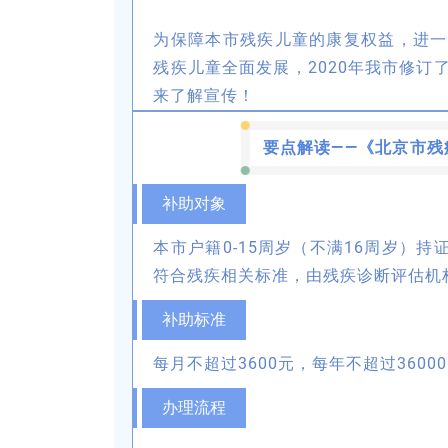
为保障本市残疾儿童的康复权益，进一
残疾儿童全面发展，2020年我市修
来了解宣传！
要点解读——《北京市
补助对象
本市户籍0-15周岁（不满16周岁）
符合残疾相关标准，由残疾诊断评估机
补助标准
每月不超过3600元，每年不超过3600
办理流程