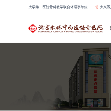
北京大学第一医院骨科教学联合体理事单位
大兴区人民医