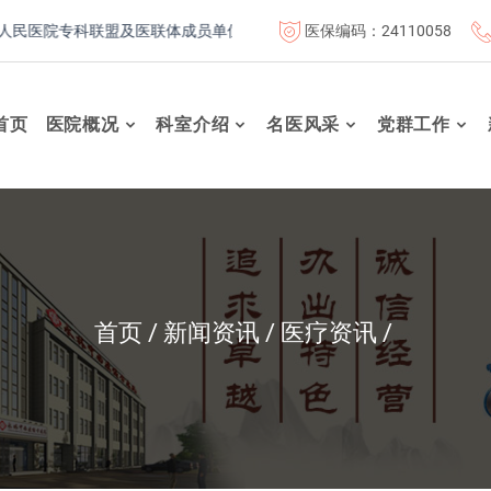
医保编码：24110058
院专科联盟及医联体成员单位
首都医科大学附属北京康复医院联
首页
医院概况
科室介绍
名医风采
党群工作
首页
新闻资讯
医疗资讯