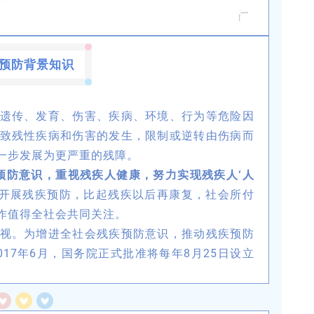
预防背景知识
遗传、发育、伤害、疾病、环境、行为等危险因
致残性疾病和伤害的发生，限制或逆转由伤病而
一步发展为更严重的残障。
预防意识，重视残疾人健康，努力实现残疾人‘人
开展残疾预防，比起残疾以后再康复，社会所付
作值得全社会共同关注。
视。为增进全社会残疾预防意识，推动残疾预防
17年6月，国务院正式批准将每年8月25日设立