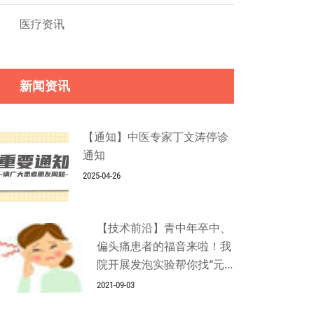
医疗资讯
新闻资讯
【通知】中医专家丁文涛停诊
通知
2025-04-26
【技术前沿】青中年卒中、
偏头痛患者的福音来啦！我
院开展发泡实验帮你找“元...
2021-09-03