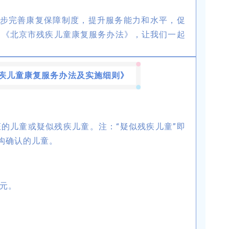
步完善康复保障制度，提升服务能力和水平，促
订了《北京市残疾儿童康复服务办法》，让我们一起
残疾儿童康复服务办法及实施细则》
持证的儿童或疑似残疾儿童。注：“疑似残疾儿童”即
构确认的儿童。
0元。