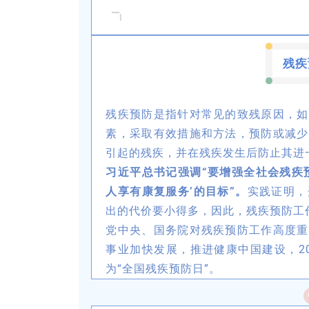
残疾
残疾预防是指针对常见的致残原因，如
素，采取有效措施和方法，预防或减少
引起的残疾，并在残疾发生后防止其进
习近平总书记强调“要增强全社会残疾
人享有康复服务’的目标”。
实践证明，
出的代价要小得多，因此，残疾预防工
党中央、国务院对残疾预防工作高度重
事业加快发展，推进健康中国建设，20
为“全国残疾预防日”。