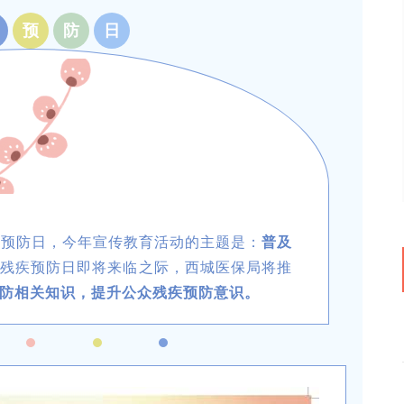
预
防
日
残疾预防日，今年宣传教育活动的主题是：
普及
残疾预防日即将来临之际，西城医保局将推
防相关知识，提升公众残疾预防意识。