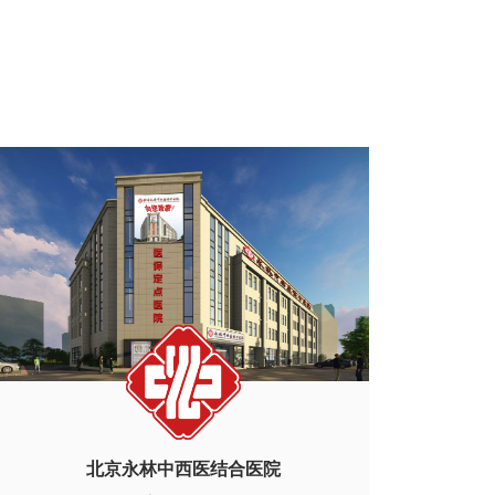
北京永林中西医结合医院