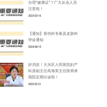
办理“健康证”？广大从业人员
注意啦！
2023-03-16
【通知】骨伤科专家及皮肤科
停诊通知
2024-08-15
好消息！大兴区人民医院妇产
科原副主任高海英主任医师来
我院定期出诊啦！
2023-02-21