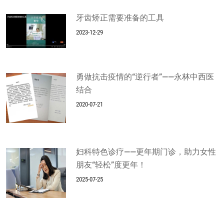
牙齿矫正需要准备的工具
2023-12-29
勇做抗击疫情的“逆行者”——永林中西医
结合
2020-07-21
妇科特色诊疗——更年期门诊，助力女性
朋友“轻松”度更年！
2025-07-25