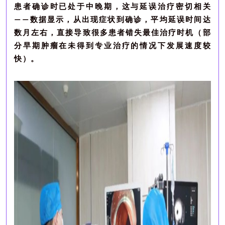
患者确诊时已处于中晚期，这与延误治疗密切相关
数据显示，从出现症状到确诊，平均延误时间达
——
数月左右
，直接导致
很多患者
错失最佳治疗时机（部
分早期肿瘤在未得到专业治疗的情况下发展速度较
快）。