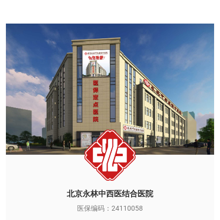
北京永林中西医结合医院
医保编码：24110058