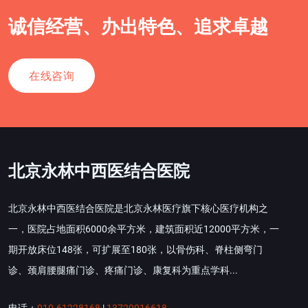
诚信经营、办出特色、追求卓越
在线咨询
北京永林中西医结合医院
北京永林中西医结合医院是北京永林医疗旗下核心医疗机构之
一，医院占地面积6000余平方米，建筑面积近12000平方米，一
期开放床位148张，可扩展至180张，以骨伤科、脊柱侧弯门
诊、颈肩腰腿痛门诊、疼痛门诊、康复科为重点学科...