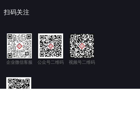
扫码关注
企业微信客服
公众号二维码
视频号二维码
官方微博