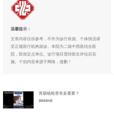
温馨提示：
文章内容仅供参考，不作为诊疗依据。个体情况请
至正规医疗机构就诊。本院为二级中西医结合医
院，医保定点单位。诊疗项目需经医生评估后实
施。个别内容来源于网络，侵删！
胃肠镜检查有多重要？
2024-03-02