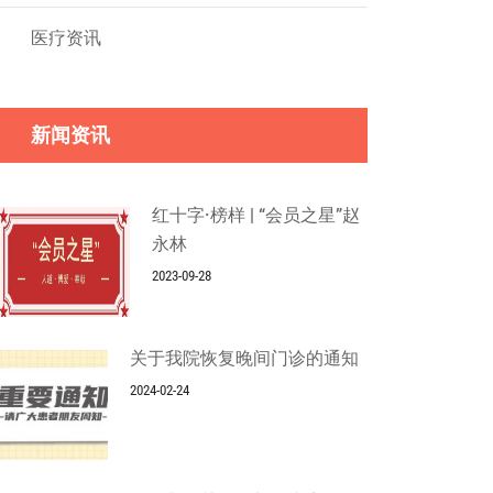
医疗资讯
新闻资讯
红十字·榜样 | “会员之星”赵
永林
2023-09-28
关于我院恢复晚间门诊的通知
2024-02-24