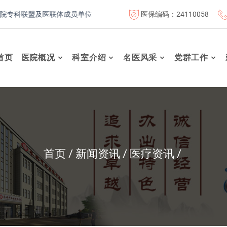
医保编码：24110058
联盟及医联体成员单位
首都医科大学附属北京康复医院联体成员
首页
医院概况
科室介绍
名医风采
党群工作
首页
新闻资讯
医疗资讯