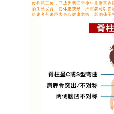
位列第三位，已成为我国青少年儿童重点
的生长发育，使体态变形，严重者可以影
给患者带来巨大身心健康危害，影响孩子