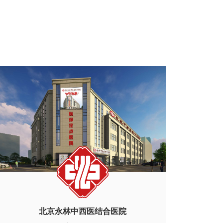
北京永林中西医结合医院