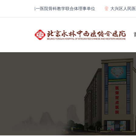
北京大学第一医院骨科教学联合体理事单位
大兴区人民医院专科