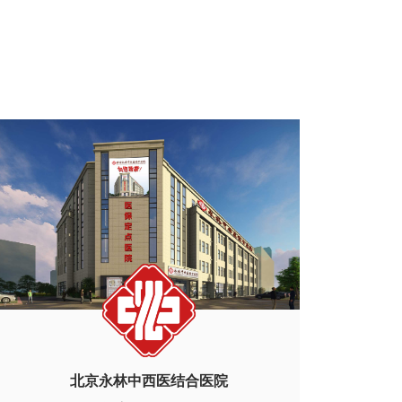
北京永林中西医结合医院