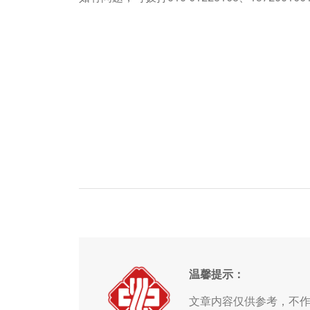
温馨提示：
文章内容仅供参考，不