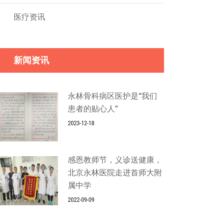
医疗资讯
新闻资讯
永林骨科病区医护是“我们
患者的贴心人”
2023-12-18
感恩教师节，义诊送健康，
北京永林医院走进首师大附
属中学
2022-09-09