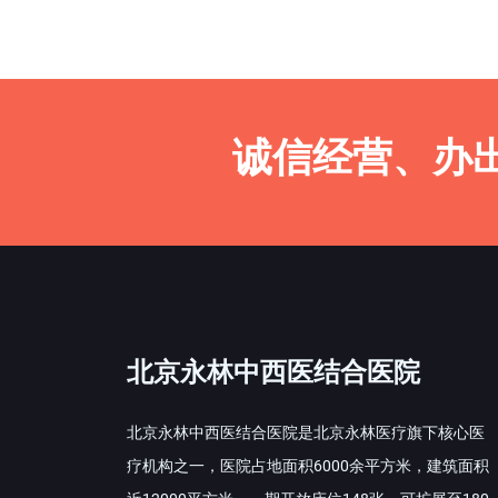
诚信经营、办
北京永林中西医结合医院
北京永林中西医结合医院是北京永林医疗旗下核心医
疗机构之一，医院占地面积6000余平方米，建筑面积