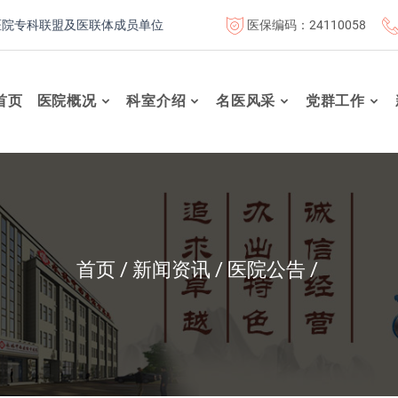
医保编码：24110058
专科联盟及医联体成员单位
首都医科大学附属北京康复医院联体成
首页
医院概况
科室介绍
名医风采
党群工作
首页
新闻资讯
医院公告