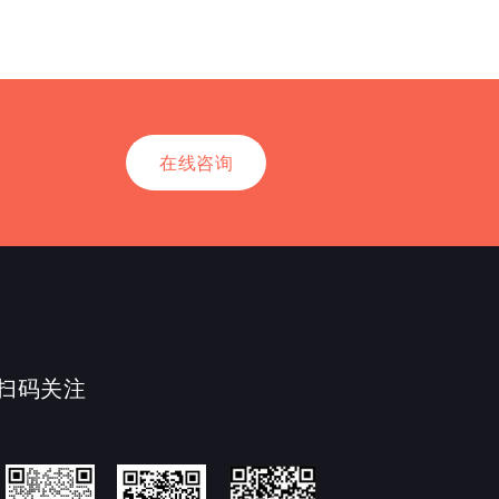
在线咨询
扫码关注