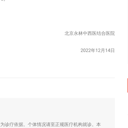
北京永林中西医结合医院
2022年12月14日
作为诊疗依据。个体情况请至正规医疗机构就诊。本