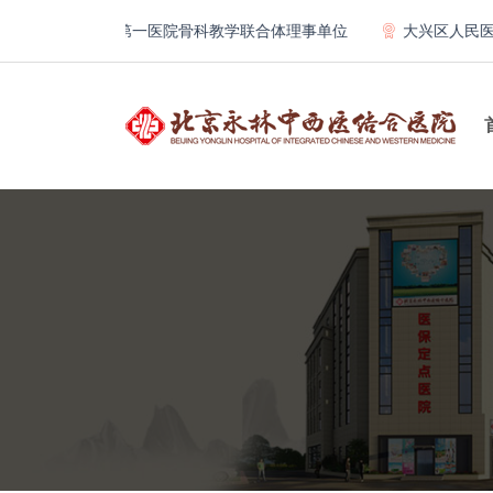
北京大学第一医院骨科教学联合体理事单位
大兴区人民医院