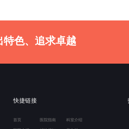
出特色、追求卓越
快捷链接
首页
医院指南
科室介绍