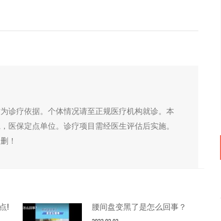
作为诊疗依据。个体情况请至正规医疗机构就诊。本
院，医保定点单位。诊疗项目需经医生评估后实施。
侵删！
点!
腰间盘变黑了是怎么回事？