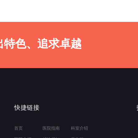
出特色、追求卓越
快捷链接
首页
医院指南
科室介绍