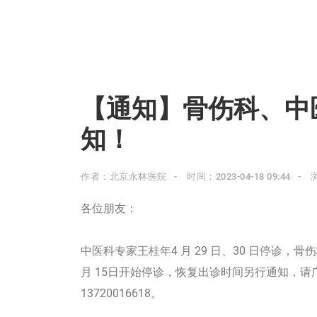
【通知】骨伤科、中
知！
作者：北京永林医院
时间：2023-04-18 09:44
各位朋友：
中医科专家王桂年4 月 29 日、30 日停诊，
月 15日开始停诊，恢复出诊时间另行通知，请广大
13720016618。