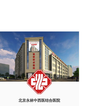
北京永林中西医结合医院