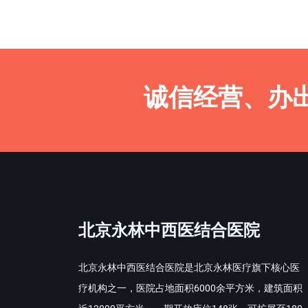
诚信经营、办
北京永林中西医结合医院
北京永林中西医结合医院是北京永林医疗旗下核心医
疗机构之一，医院占地面积6000余平方米，建筑面积