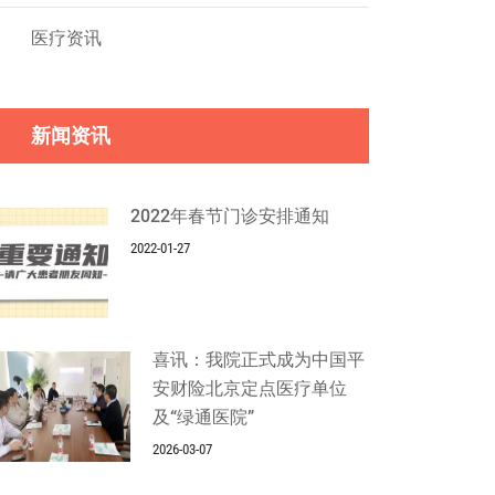
医疗资讯
新闻资讯
2022年春节门诊安排通知
2022-01-27
喜讯：我院正式成为中国平
安财险北京定点医疗单位
及“绿通医院”
2026-03-07