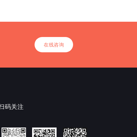
在线咨询
扫码关注