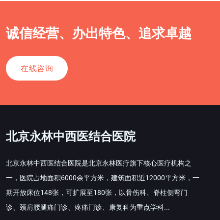
诚信经营、办出特色、追求卓越
在线咨询
北京永林中西医结合医院
北京永林中西医结合医院是北京永林医疗旗下核心医疗机构之
一，医院占地面积6000余平方米，建筑面积近12000平方米，一
期开放床位148张，可扩展至180张，以骨伤科、脊柱侧弯门
诊、颈肩腰腿痛门诊、疼痛门诊、康复科为重点学科...