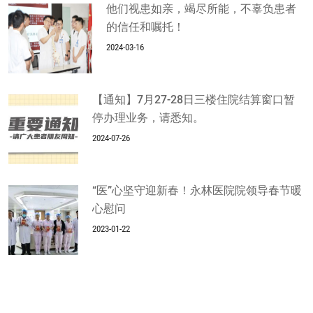
他们视患如亲，竭尽所能，不辜负患者
的信任和嘱托！
2024-03-16
【通知】7月27-28日三楼住院结算窗口暂
停办理业务，请悉知。
2024-07-26
“医”心坚守迎新春！永林医院院领导春节暖
心慰问
2023-01-22