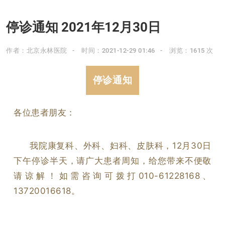
停诊通知 2021年12月30日
作者：北京永林医院
时间：2021-12-29 01:46
浏览：1615 次
停诊通知
各位患者朋友：
我院康复科、外科、妇科、皮肤科，12月30日
下午停诊半天，
请广大患者周知，给您带来不便敬
请谅解
！
如需咨询可拨打010-61228168、
13720016618。