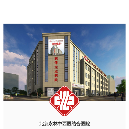
北京永林中西医结合医院