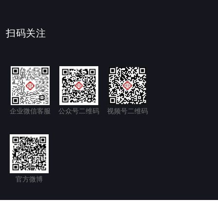
扫码关注
企业微信客服
公众号二维码
视频号二维码
官方微博