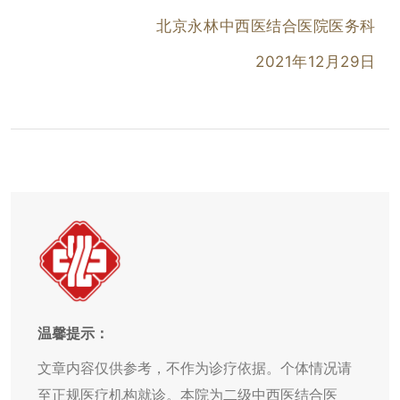
北京永林中西医结合医院医务科
2021年12月29日
温馨提示：
文章内容仅供参考，不作为诊疗依据。个体情况请
至正规医疗机构就诊。本院为二级中西医结合医