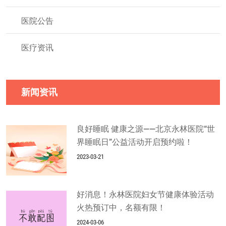
医院公告
医疗资讯
新闻资讯
良好睡眠 健康之源——北京永林医院“世
界睡眠日”公益活动开启预约啦！
2023-03-21
好消息！永林医院妇女节健康体验活动
火热预订中，名额有限！
2024-03-06