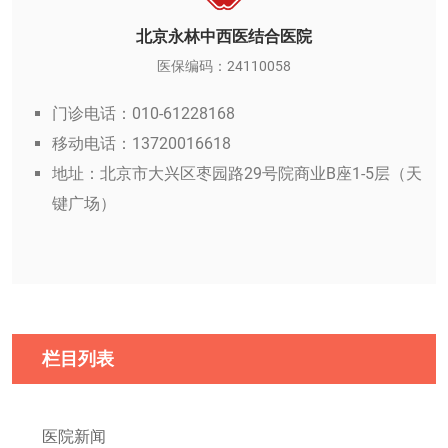
北京永林中西医结合医院
医保编码：24110058
门诊电话：010-61228168
移动电话：13720016618
地址：北京市大兴区枣园路29号院商业B座1-5层（天
键广场）
栏目列表
医院新闻