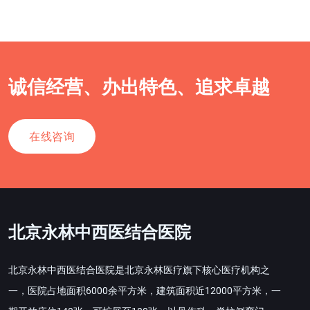
诚信经营、办出特色、追求卓越
在线咨询
北京永林中西医结合医院
北京永林中西医结合医院是北京永林医疗旗下核心医疗机构之
一，医院占地面积6000余平方米，建筑面积近12000平方米，一