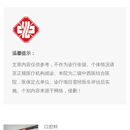
温馨提示：
文章内容仅供参考，不作为诊疗依据。个体情况请
至正规医疗机构就诊。本院为二级中西医结合医
院，医保定点单位。诊疗项目需经医生评估后实
施。个别内容来源于网络，侵删！
口腔科