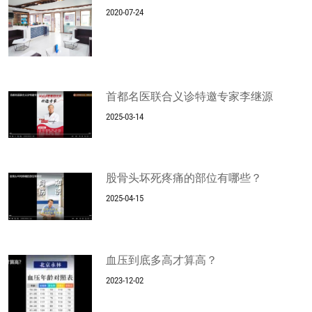
2020-07-24
首都名医联合义诊特邀专家李继源
2025-03-14
股骨头坏死疼痛的部位有哪些？
2025-04-15
血压到底多高才算高？
2023-12-02