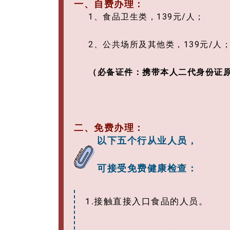
一、自费办理：
1、食品卫生类，139元/人；
2、公共场所及其他类，139元/人
（必备证件：
携带本人二代身份证
二、免费办理：
以下五个行从业人员，
可接受免费健康检查：
1.接触直接入口食品的人员。