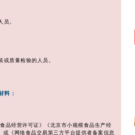
人员。
分装或质量检验的人员。
材料：
《食品经营许可证》《北京市小规模食品生产经
》或《网络食品交易第三方平台提供者备案信息