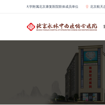
首都医科大学附属北京康复医院联体成员单位
北京航天总医院