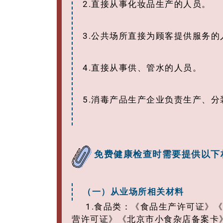
2.直接从事化妆品生产的人员。
3.公共场所直接为顾客提供服务的
4.直接从事供、管水的人员。
5.消毒产品生产企业负责生产、
免费健康检查时需要提供以下
（一）从业场所相关材料
1.食品类：《食品生产许可证》
营许可证》《北京市小食杂店备案卡