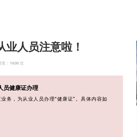
大从业人员注意啦！
浏览：1600 次
人员健康证办理
业务，为从业人员办理“健康证”。具体内容如