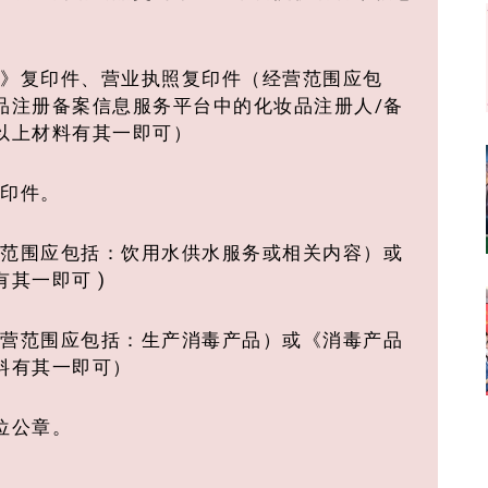
）
证》复印件、营业执照复印件（经营范围应包
品注册备案信息服务平台中的化妆品注册人/备
以上材料有其一即可）
复印件。
营范围应包括：饮用水供水服务或相关内容）或
其一即可 )
经营范围应包括：生产消毒产品）或《消毒产品
料有其一即可）
位公章。