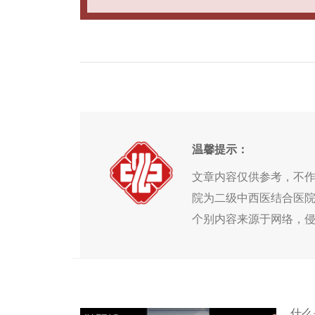
温馨提示：
文章内容仅供参考，不
院为二级中西医结合医
个别内容来源于网络，
什么