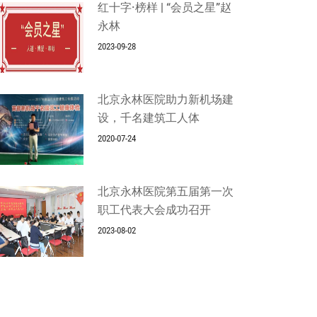
红十字·榜样 | “会员之星”赵
永林
2023-09-28
北京永林医院助力新机场建
设，千名建筑工人体
2020-07-24
北京永林医院第五届第一次
职工代表大会成功召开
2023-08-02