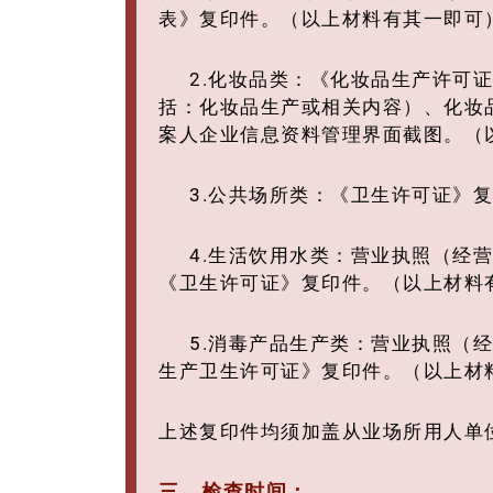
表》复印件。（以上材料有其一即可
2.化妆品类：《化妆品生产许可
括：化妆品生产或相关内容）、化妆
案人企业信息资料管理界面截图。（
3.公共场所类：《卫生许可证》
4.生活饮用水类：营业执照（经
《卫生许可证》复印件。（以上材料有
5.消毒产品生产类：营业执照（
生产卫生许可证》复印件。（以上材
上述复印件均须加盖从业场所用人单
三、
检查时间：