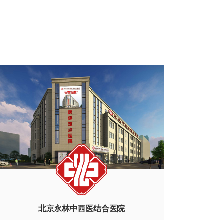
北京永林中西医结合医院