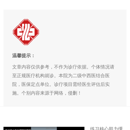
温馨提示：
文章内容仅供参考，不作为诊疗依据。个体情况请
至正规医疗机构就诊。本院为二级中西医结合医
院，医保定点单位。诊疗项目需经医生评估后实
施。个别内容来源于网络，侵删！
练习核心肌力缓