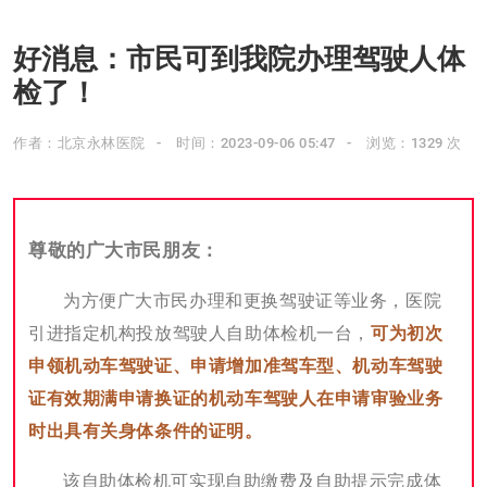
好消息：市民可到我院办理驾驶人体
检了！
作者：北京永林医院
时间：2023-09-06 05:47
浏览：1329 次
尊敬的广大市民朋友：
为方便广大市民办理和更换驾驶证等业务，医院
引进指定机构投放驾驶人自助体检机一台，
可为初次
申领机动车驾驶证、申请增加准驾车型、机动车驾驶
证有效期满申请换证的机动车驾驶人在申请审验业务
时出具有关身体条件的证明。
该自助体检机可实现自助缴费及自助提示完成体