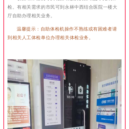
检。有相关需求的市民可到永林中西结合医院一楼大
厅自助办理相关业务。
温馨提示：自助体检机操作不熟练或有困难者请
到相关人工体检单位办理相关体检业务。