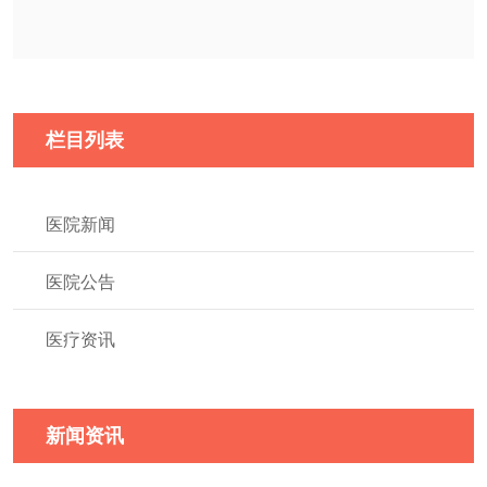
栏目列表
医院新闻
医院公告
医疗资讯
新闻资讯