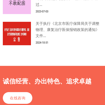
过...
2023-07-03
关于执行《北京市医疗保障局关于调整
物理、康复治疗医保报销政策的通知》
文件...
2024-10-31
诚信经营、办出特色、追求卓越
在线咨询