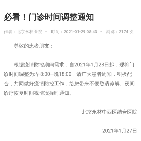
必看！门诊时间调整通知
作者：北京永林医院
时间：2021-01-29 08:43
浏览：2174 次
尊敬的患者朋友：
根据疫情防控期间需求，自2021年1月28日起，现将门
诊时间调整为:早8:00—晚18:00，请广大患者周知，积极配
合，共同做好疫情防控工作，给您带来不便敬请谅解。夜间
诊疗恢复时间视情况择时通知。
北京永林中西医结合医院
2021年1月27日