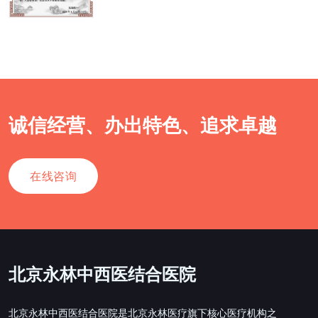
诚信经营、办出特色、追求卓越
在线咨询
北京永林中西医结合医院
北京永林中西医结合医院是北京永林医疗旗下核心医疗机构之