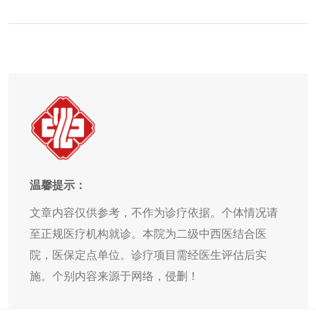
温馨提示：
文章内容仅供参考，不作为诊疗依据。个体情况请
至正规医疗机构就诊。本院为二级中西医结合医
院，医保定点单位。诊疗项目需经医生评估后实
施。个别内容来源于网络，侵删！