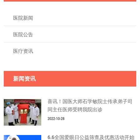
医院新闻
医院公告
医疗资讯
新闻资讯
喜讯！国医大师石学敏院士传承弟子司
同主任医师受聘我院出诊
2022-10-28
6.6全国爱眼日公益筛查及优惠活动开始