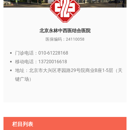
北京永林中西医结合医院
医保编码：24110058
门诊电话：010-61228168
移动电话：13720016618
地址：北京市大兴区枣园路29号院商业B座1-5层（天
键广场）
栏目列表